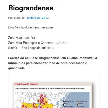
Riograndense
Publicado em
janeiro 29, 2013
Desafio é ter 8,4 mil pessoas aptas
Zero Hora 18/01/13
Zero Hora Empregos e Carreiras 17/01/13
SindQ – São Leopoldo 18/01/13
Fábrica da Celulose Riograndense, em Guaíba, mobiliza 23
municípios para encontrar mão de obra necessária e
qualificada