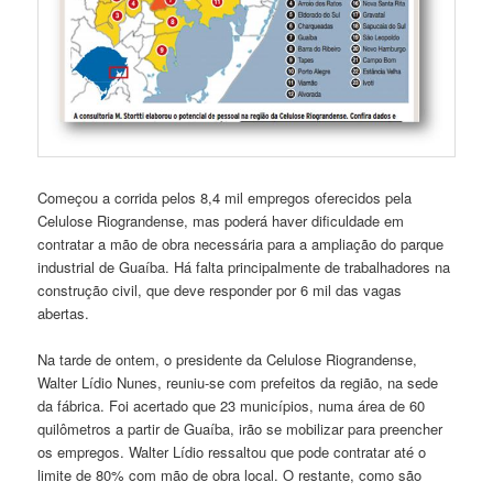
Começou a corrida pelos 8,4 mil empregos oferecidos pela
Celulose Riograndense, mas poderá haver dificuldade em
contratar a mão de obra necessária para a ampliação do parque
industrial de Guaíba. Há falta principalmente de trabalhadores na
construção civil, que deve responder por 6 mil das vagas
abertas.
Na tarde de ontem, o presidente da Celulose Riograndense,
Walter Lídio Nunes, reuniu-se com prefeitos da região, na sede
da fábrica. Foi acertado que 23 municípios, numa área de 60
quilômetros a partir de Guaíba, irão se mobilizar para preencher
os empregos. Walter Lídio ressaltou que pode contratar até o
limite de 80% com mão de obra local. O restante, como são