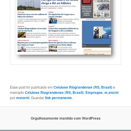
Esse post foi publicado em
Celulose Riograndense (RS, Brasil)
e
marcado
Celulose Riograndense (RS, Brasil)
,
Empregos
,
m.stortti
por
mstortti
. Guardar
link permanente
.
Orgulhosamente mantido com WordPress