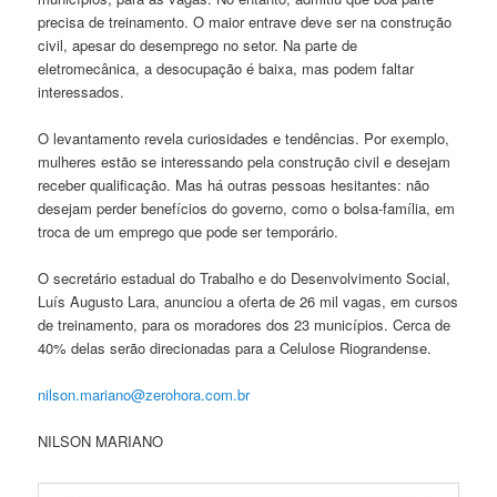
precisa de treinamento. O maior entrave deve ser na construção
civil, apesar do desemprego no setor. Na parte de
eletromecânica, a desocupação é baixa, mas podem faltar
interessados.
O levantamento revela curiosidades e tendências. Por exemplo,
mulheres estão se interessando pela construção civil e desejam
receber qualificação. Mas há outras pessoas hesitantes: não
desejam perder benefícios do governo, como o bolsa-família, em
troca de um emprego que pode ser temporário.
O secretário estadual do Trabalho e do Desenvolvimento Social,
Luís Augusto Lara, anunciou a oferta de 26 mil vagas, em cursos
de treinamento, para os moradores dos 23 municípios. Cerca de
40% delas serão direcionadas para a Celulose Riograndense.
nilson.mariano@zerohora.com.br
NILSON MARIANO