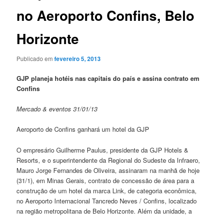
no Aeroporto Confins, Belo
Horizonte
Publicado em
fevereiro 5, 2013
GJP planeja hotéis nas capitais do país e assina contrato em
Confins
Mercado & eventos 31/01/13
Aeroporto de Confins ganhará um hotel da GJP
O empresário Guilherme Paulus, presidente da GJP Hotels &
Resorts, e o superintendente da Regional do Sudeste da Infraero,
Mauro Jorge Fernandes de Oliveira, assinaram na manhã de hoje
(31/1), em Minas Gerais, contrato de concessão de área para a
construção de um hotel da marca Link, de categoria econômica,
no Aeroporto Internacional Tancredo Neves / Confins, localizado
na região metropolitana de Belo Horizonte. Além da unidade, a