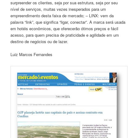
surpreender os clientes, seja por sua estrutura, seja por seu
nível de serviços, muitas vezes inesperados para um
empreendimento desta faixa de mercado; – LINX: vem da
palavra “link”, que significa “ligar, conectar”. A marca será usada
em hotéis econômicos, que oferecerão ótimos preços e fácil
acesso, para quem precisa de praticidade e agilidade em um
destino de negócios ou de lazer.
Luiz Marcos Fernandes