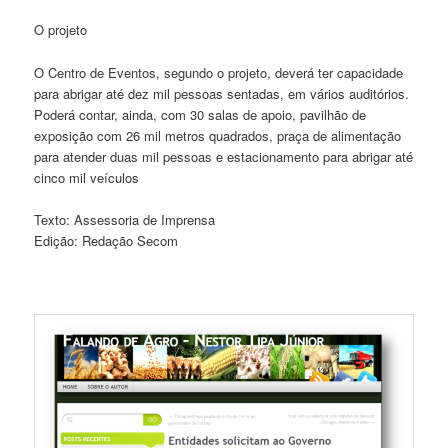
O projeto
O Centro de Eventos, segundo o projeto, deverá ter capacidade
para abrigar até dez mil pessoas sentadas, em vários auditórios.
Poderá contar, ainda, com 30 salas de apoio, pavilhão de
exposição com 26 mil metros quadrados, praça de alimentação
para atender duas mil pessoas e estacionamento para abrigar até
cinco mil veículos
Texto: Assessoria de Imprensa
Edição: Redação Secom