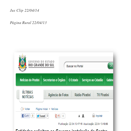
Jus Clip 22/04/14
Página Rural 22/04/13