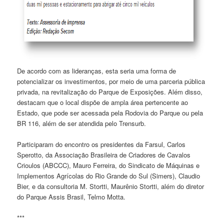
De acordo com as lideranças, esta seria uma forma de
potencializar os investimentos, por meio de uma parceria pública
privada, na revitalização do Parque de Exposições. Além disso,
destacam que o local dispõe de ampla área pertencente ao
Estado, que pode ser acessada pela Rodovia do Parque ou pela
BR 116, além de ser atendida pelo Trensurb.
Participaram do encontro os presidentes da Farsul, Carlos
Sperotto, da Associação Brasileira de Criadores de Cavalos
Crioulos (ABCCC), Mauro Ferreira, do Sindicato de Máquinas e
Implementos Agrícolas do Rio Grande do Sul (Simers), Claudio
Bier, e da consultoria M. Stortti, Maurênio Stortti, além do diretor
do Parque Assis Brasil, Telmo Motta.
***