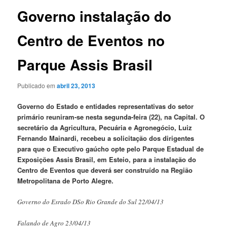
Governo instalação do
Centro de Eventos no
Parque Assis Brasil
Publicado em
abril 23, 2013
Governo do Estado e entidades representativas do setor
primário reuniram-se nesta segunda-feira (22), na Capital. O
secretário da Agricultura, Pecuária e Agronegócio, Luiz
Fernando Mainardi, recebeu a solicitação dos dirigentes
para que o Executivo gaúcho opte pelo Parque Estadual de
Exposições Assis Brasil, em Esteio, para a instalação do
Centro de Eventos que deverá ser construído na Região
Metropolitana de Porto Alegre.
Governo do Esrado DSo Rio Grande do Sul 22/04/13
Falando de Agro 23/04/13