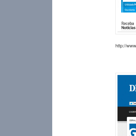
http://www