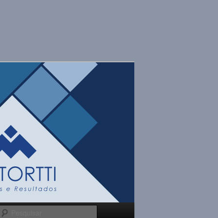
Pesquisar