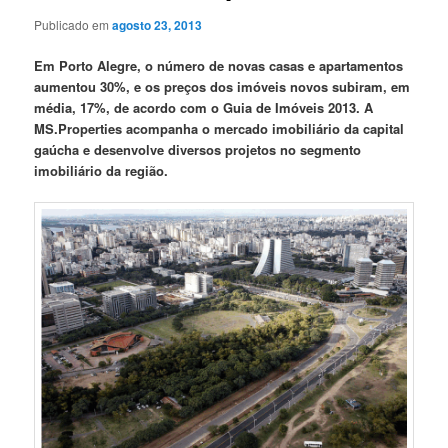
Publicado em
agosto 23, 2013
Em Porto Alegre, o número de novas casas e apartamentos
aumentou 30%, e os preços dos imóveis novos subiram, em
média, 17%, de acordo com o Guia de Imóveis 2013. A
MS.Properties acompanha o mercado imobiliário da capital
gaúcha e desenvolve diversos projetos no segmento
imobiliário da região.