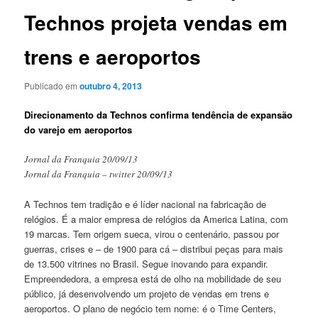
Technos projeta vendas em
trens e aeroportos
Publicado em
outubro 4, 2013
Direcionamento da Technos confirma tendência de expansão
do varejo em aeroportos
Jornal da Franquia 20/09/13
Jornal da Franquia – twitter 20/09/13
A Technos tem tradição e é líder nacional na fabricação de
relógios. É a maior empresa de relógios da America Latina, com
19 marcas. Tem origem sueca, virou o centenário, passou por
guerras, crises e – de 1900 para cá – distribui peças para mais
de 13.500 vitrines no Brasil. Segue inovando para expandir.
Empreendedora, a empresa está de olho na mobilidade de seu
público, já desenvolvendo um projeto de vendas em trens e
aeroportos. O plano de negócio tem nome: é o Time Centers,