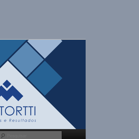
Pesquisar