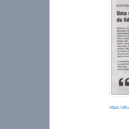
https://di