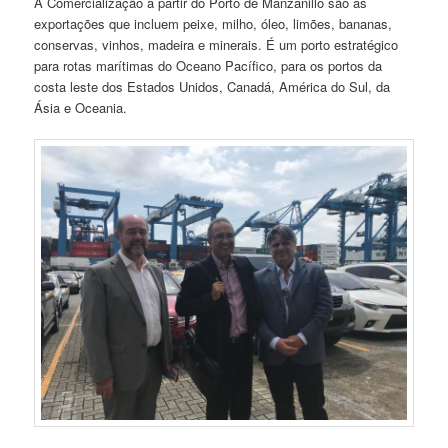
A Comercialização a partir do Porto de Manzanillo são as
exportações que incluem peixe, milho, óleo, limões, bananas,
conservas, vinhos, madeira e minerais. É um porto estratégico
para rotas marítimas do Oceano Pacífico, para os portos da
costa leste dos Estados Unidos, Canadá, América do Sul, da
Ásia e Oceania.