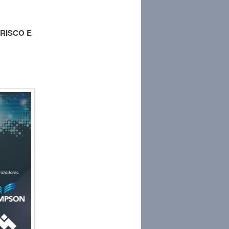
 RISCO E