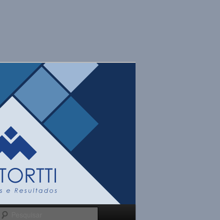
Pesquisar