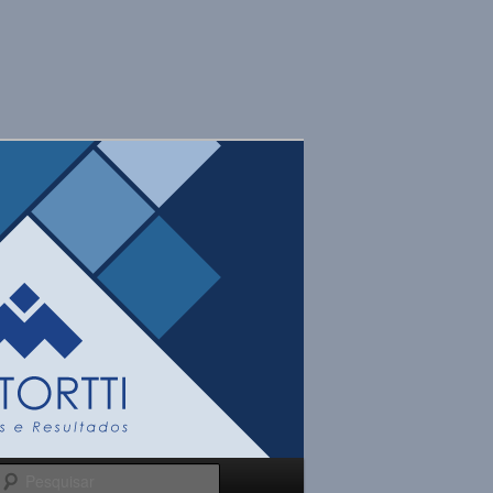
Pesquisar