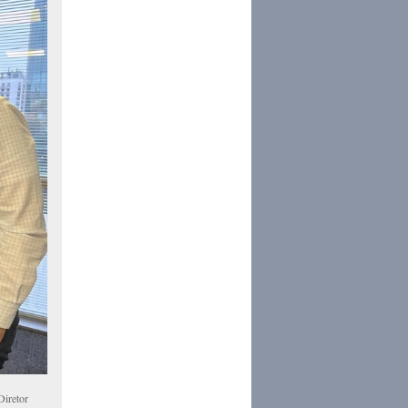
Diretor