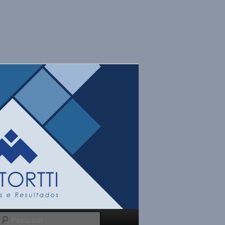
Pesquisar