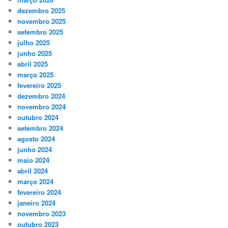
dezembro 2025
novembro 2025
setembro 2025
julho 2025
junho 2025
abril 2025
março 2025
fevereiro 2025
dezembro 2024
novembro 2024
outubro 2024
setembro 2024
agosto 2024
junho 2024
maio 2024
abril 2024
março 2024
fevereiro 2024
janeiro 2024
novembro 2023
outubro 2023