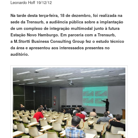
Leonardo Hoff 19/12/12
Na tarde desta terça-feira, 18 de dezembro, foi realizada na
sede da Trensurb, a audiência pública sobre a implantação
de um complexo de integração multimodal junto à futura
Estação Novo Hamburgo. Em parceria com a Trensurb,
a M.Stortti Business Consulting Group fez o estudo técnico
da área e apresentou aos interessados presentes no
auditório.