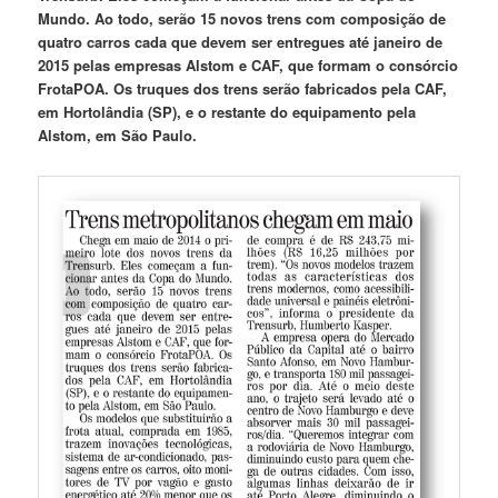
Mundo. Ao todo, serão 15 novos trens com composição de
quatro carros cada que devem ser entregues até janeiro de
2015 pelas empresas Alstom e CAF, que formam o consórcio
FrotaPOA. Os truques dos trens serão fabricados pela CAF,
em Hortolândia (SP), e o restante do equipamento pela
Alstom, em São Paulo.