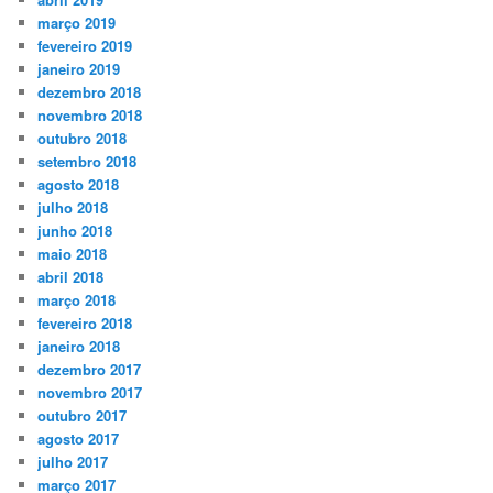
março 2019
fevereiro 2019
janeiro 2019
dezembro 2018
novembro 2018
outubro 2018
setembro 2018
agosto 2018
julho 2018
junho 2018
maio 2018
abril 2018
março 2018
fevereiro 2018
janeiro 2018
dezembro 2017
novembro 2017
outubro 2017
agosto 2017
julho 2017
março 2017