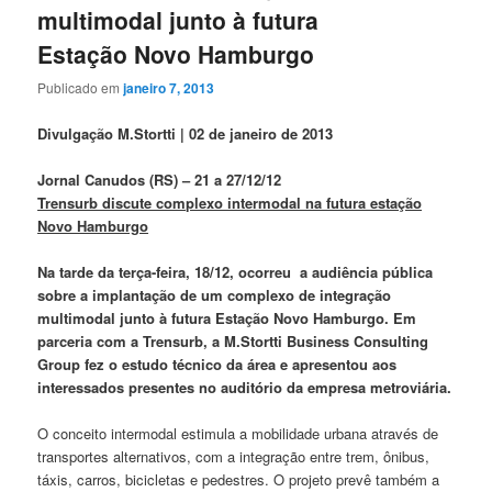
multimodal junto à futura
Estação Novo Hamburgo
Publicado em
janeiro 7, 2013
Divulgação M.Stortti |
02 de janeiro de 2013
Jornal Canudos (RS) – 21 a 27/12/12
Trensurb discute complexo intermodal na futura estação
Novo Hamburgo
Na tarde da terça-feira, 18/12, ocorreu a audiência pública
sobre a implantação de um complexo de integração
multimodal junto à futura Estação Novo Hamburgo. Em
parceria com a Trensurb, a M.Stortti Business Consulting
Group fez o estudo técnico da área e apresentou aos
interessados presentes no auditório da empresa metroviária.
O conceito intermodal estimula a mobilidade urbana através de
transportes alternativos, com a integração entre trem, ônibus,
táxis, carros, bicicletas e pedestres. O projeto prevê também a