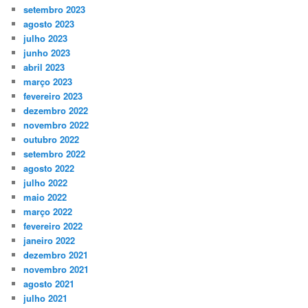
setembro 2023
agosto 2023
julho 2023
junho 2023
abril 2023
março 2023
fevereiro 2023
dezembro 2022
novembro 2022
outubro 2022
setembro 2022
agosto 2022
julho 2022
maio 2022
março 2022
fevereiro 2022
janeiro 2022
dezembro 2021
novembro 2021
agosto 2021
julho 2021