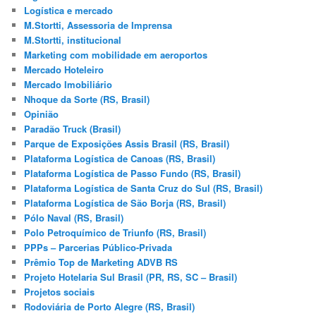
Logística e mercado
M.Stortti, Assessoria de Imprensa
M.Stortti, institucional
Marketing com mobilidade em aeroportos
Mercado Hoteleiro
Mercado Imobiliário
Nhoque da Sorte (RS, Brasil)
Opinião
Paradão Truck (Brasil)
Parque de Exposições Assis Brasil (RS, Brasil)
Plataforma Logística de Canoas (RS, Brasil)
Plataforma Logística de Passo Fundo (RS, Brasil)
Plataforma Logística de Santa Cruz do Sul (RS, Brasil)
Plataforma Logística de São Borja (RS, Brasil)
Pólo Naval (RS, Brasil)
Polo Petroquímico de Triunfo (RS, Brasil)
PPPs – Parcerias Público-Privada
Prêmio Top de Marketing ADVB RS
Projeto Hotelaria Sul Brasil (PR, RS, SC – Brasil)
Projetos sociais
Rodoviária de Porto Alegre (RS, Brasil)