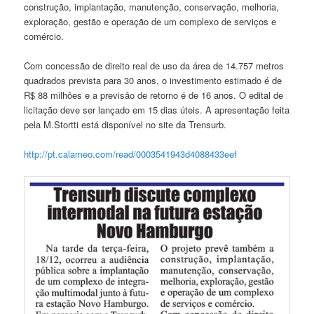
construção, implantação, manutenção, conservação, melhoria,
exploração, gestão e operação de um complexo de serviços e
comércio.
Com concessão de direito real de uso da área de 14.757 metros
quadrados prevista para 30 anos, o investimento estimado é de
R$ 88 milhões e a previsão de retorno é de 16 anos. O edital de
licitação deve ser lançado em 15 dias úteis. A apresentação feita
pela M.Stortti está disponível no site da Trensurb.
http://pt.calameo.com/read/
0003541943d4088433eef