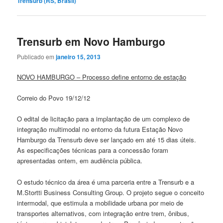
Trensurb (RS, Brasil)
Trensurb em Novo Hamburgo
Publicado em
janeiro 15, 2013
NOVO HAMBURGO – Processo define entorno de estação
Correio do Povo 19/12/12
O edital de licitação para a implantação de um complexo de
integração multimodal no entorno da futura Estação Novo
Hamburgo da Trensurb deve ser lançado em até 15 dias úteis.
As especificações técnicas para a concessão foram
apresentadas ontem, em audiência pública.
O estudo técnico da área é uma parceria entre a Trensurb e a
M.Stortti Business Consulting Group. O projeto segue o conceito
intermodal, que estimula a mobilidade urbana por meio de
transportes alternativos, com integração entre trem, ônibus,