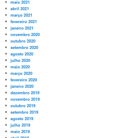
maio 2021
abril 2021
março 2021
fevereiro 2021
janeiro 2021
novembro 2020
outubro 2020
setembro 2020
agosto 2020
julho 2020
maio 2020
março 2020
fevereiro 2020
janeiro 2020
dezembro 2019
novembro 2019
outubro 2019
setembro 2019
agosto 2019
julho 2019
maio 2019
abril 2019