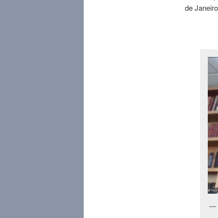
de Janeiro