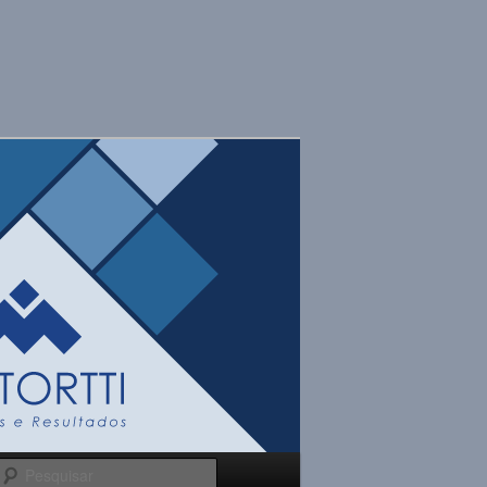
Pesquisar