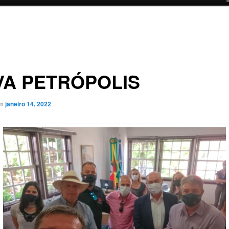
VA PETRÓPOLIS
em
janeiro 14, 2022