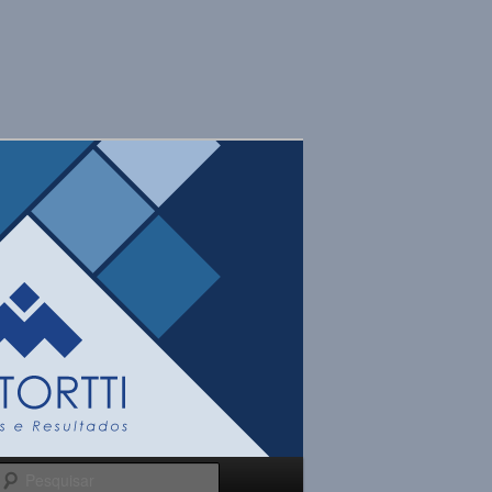
Pesquisar