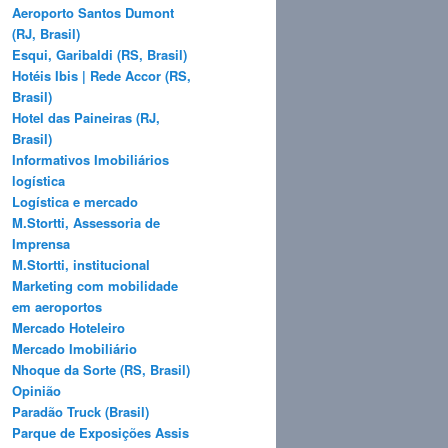
Aeroporto Santos Dumont
(RJ, Brasil)
Esqui, Garibaldi (RS, Brasil)
Hotéis Ibis | Rede Accor (RS,
Brasil)
Hotel das Paineiras (RJ,
Brasil)
Informativos Imobiliários
logística
Logística e mercado
M.Stortti, Assessoria de
Imprensa
M.Stortti, institucional
Marketing com mobilidade
em aeroportos
Mercado Hoteleiro
Mercado Imobiliário
Nhoque da Sorte (RS, Brasil)
Opinião
Paradão Truck (Brasil)
Parque de Exposições Assis