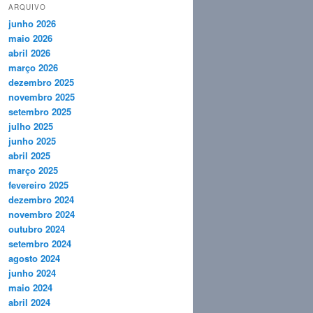
ARQUIVO
junho 2026
maio 2026
abril 2026
março 2026
dezembro 2025
novembro 2025
setembro 2025
julho 2025
junho 2025
abril 2025
março 2025
fevereiro 2025
dezembro 2024
novembro 2024
outubro 2024
setembro 2024
agosto 2024
junho 2024
maio 2024
abril 2024