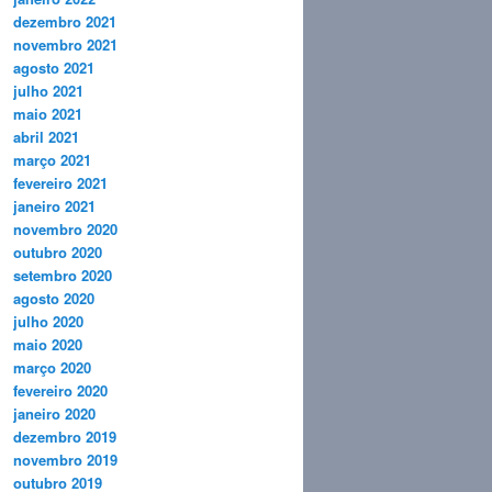
dezembro 2021
novembro 2021
agosto 2021
julho 2021
maio 2021
abril 2021
março 2021
fevereiro 2021
janeiro 2021
novembro 2020
outubro 2020
setembro 2020
agosto 2020
julho 2020
maio 2020
março 2020
fevereiro 2020
janeiro 2020
dezembro 2019
novembro 2019
outubro 2019