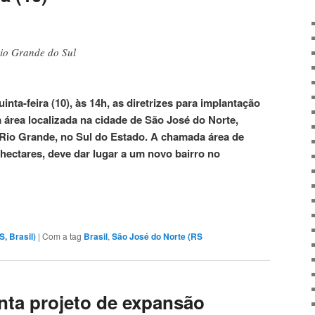
io Grande do Sul
nta-feira (10), às 14h, as diretrizes para implantação
 área localizada na cidade de São José do Norte,
 Rio Grande, no Sul do Estado. A chamada área de
hectares, deve dar lugar a um novo bairro no
, Brasil)
|
Com a tag
Brasil
,
São José do Norte (RS
enta projeto de expansão