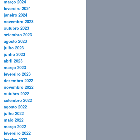
março 2024
fevereiro 2024
janeiro 2024
novembro 2023
outubro 2023
setembro 2023
agosto 2023
julho 2023
junho 2023
abril 2023
março 2023
fevereiro 2023
dezembro 2022
novembro 2022
outubro 2022
setembro 2022
agosto 2022
julho 2022
maio 2022
março 2022
fevereiro 2022
janeiro 2022