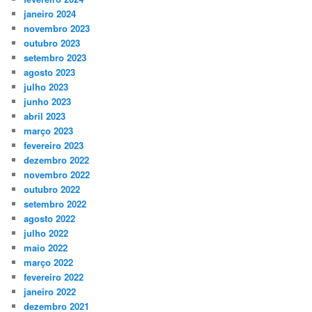
janeiro 2024
novembro 2023
outubro 2023
setembro 2023
agosto 2023
julho 2023
junho 2023
abril 2023
março 2023
fevereiro 2023
dezembro 2022
novembro 2022
outubro 2022
setembro 2022
agosto 2022
julho 2022
maio 2022
março 2022
fevereiro 2022
janeiro 2022
dezembro 2021