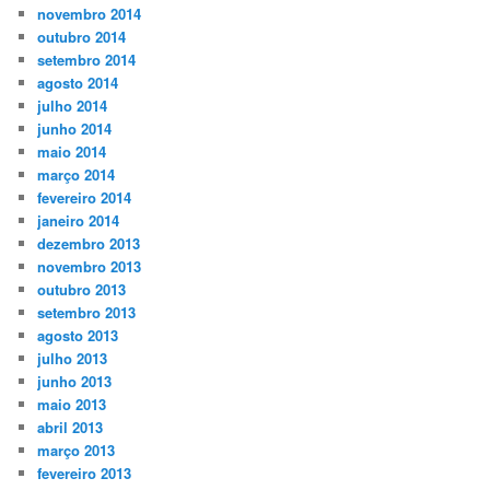
novembro 2014
outubro 2014
setembro 2014
agosto 2014
julho 2014
junho 2014
maio 2014
março 2014
fevereiro 2014
janeiro 2014
dezembro 2013
novembro 2013
outubro 2013
setembro 2013
agosto 2013
julho 2013
junho 2013
maio 2013
abril 2013
março 2013
fevereiro 2013