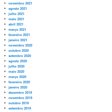
novembro 2021
agosto 2021
julho 2021
maio 2021
abril 2021
março 2021
fevereiro 2021
janeiro 2021
novembro 2020
outubro 2020
setembro 2020
agosto 2020
julho 2020
maio 2020
março 2020
fevereiro 2020
janeiro 2020
dezembro 2019
novembro 2019
outubro 2019
setembro 2019