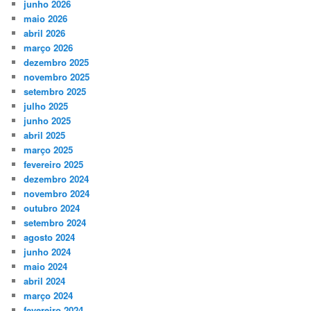
junho 2026
maio 2026
abril 2026
março 2026
dezembro 2025
novembro 2025
setembro 2025
julho 2025
junho 2025
abril 2025
março 2025
fevereiro 2025
dezembro 2024
novembro 2024
outubro 2024
setembro 2024
agosto 2024
junho 2024
maio 2024
abril 2024
março 2024
fevereiro 2024