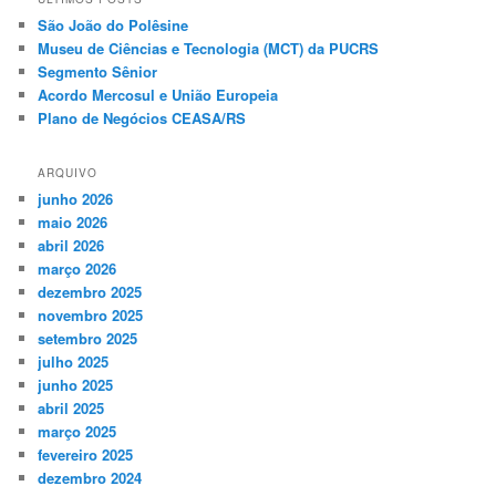
São João do Polêsine
Museu de Ciências e Tecnologia (MCT) da PUCRS
Segmento Sênior
Acordo Mercosul e União Europeia
Plano de Negócios CEASA/RS
ARQUIVO
junho 2026
maio 2026
abril 2026
março 2026
dezembro 2025
novembro 2025
setembro 2025
julho 2025
junho 2025
abril 2025
março 2025
fevereiro 2025
dezembro 2024