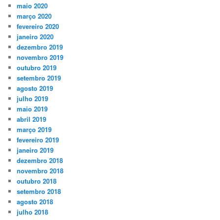
maio 2020
março 2020
fevereiro 2020
janeiro 2020
dezembro 2019
novembro 2019
outubro 2019
setembro 2019
agosto 2019
julho 2019
maio 2019
abril 2019
março 2019
fevereiro 2019
janeiro 2019
dezembro 2018
novembro 2018
outubro 2018
setembro 2018
agosto 2018
julho 2018