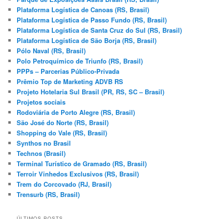
Plataforma Logística de Canoas (RS, Brasil)
Plataforma Logística de Passo Fundo (RS, Brasil)
Plataforma Logística de Santa Cruz do Sul (RS, Brasil)
Plataforma Logística de São Borja (RS, Brasil)
Pólo Naval (RS, Brasil)
Polo Petroquímico de Triunfo (RS, Brasil)
PPPs – Parcerias Público-Privada
Prêmio Top de Marketing ADVB RS
Projeto Hotelaria Sul Brasil (PR, RS, SC – Brasil)
Projetos sociais
Rodoviária de Porto Alegre (RS, Brasil)
São José do Norte (RS, Brasil)
Shopping do Vale (RS, Brasil)
Synthos no Brasil
Technos (Brasil)
Terminal Turístico de Gramado (RS, Brasil)
Terroir Vinhedos Exclusivos (RS, Brasil)
Trem do Corcovado (RJ, Brasil)
Trensurb (RS, Brasil)
ÚLTIMOS POSTS