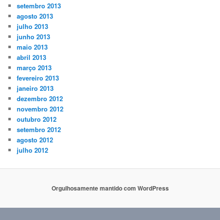
setembro 2013
agosto 2013
julho 2013
junho 2013
maio 2013
abril 2013
março 2013
fevereiro 2013
janeiro 2013
dezembro 2012
novembro 2012
outubro 2012
setembro 2012
agosto 2012
julho 2012
Orgulhosamente mantido com WordPress