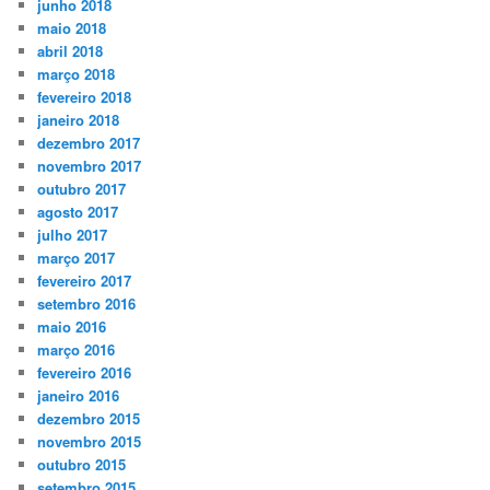
junho 2018
maio 2018
abril 2018
março 2018
fevereiro 2018
janeiro 2018
dezembro 2017
novembro 2017
outubro 2017
agosto 2017
julho 2017
março 2017
fevereiro 2017
setembro 2016
maio 2016
março 2016
fevereiro 2016
janeiro 2016
dezembro 2015
novembro 2015
outubro 2015
setembro 2015