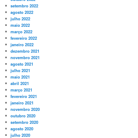
setembro 2022
agosto 2022
julho 2022
maio 2022
março 2022
fevereiro 2022
janeiro 2022
dezembro 2021
novembro 2021
agosto 2021
julho 2021
maio 2021
abril 2021
março 2021
fevereiro 2021
janeiro 2021
novembro 2020
outubro 2020
setembro 2020
agosto 2020
julho 2020