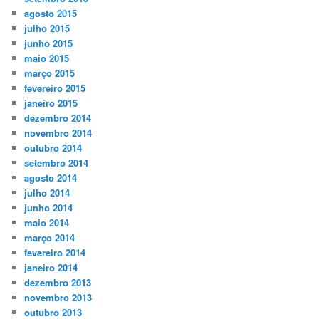
agosto 2015
julho 2015
junho 2015
maio 2015
março 2015
fevereiro 2015
janeiro 2015
dezembro 2014
novembro 2014
outubro 2014
setembro 2014
agosto 2014
julho 2014
junho 2014
maio 2014
março 2014
fevereiro 2014
janeiro 2014
dezembro 2013
novembro 2013
outubro 2013