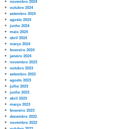
novembro 2024
outubro 2024
setembro 2024
agosto 2024
junho 2024
maio 2024
abril 2024
março 2024
fevereiro 2024
janeiro 2024
novembro 2023
outubro 2023
setembro 2023
agosto 2023
julho 2023
junho 2023
abril 2023
março 2023
fevereiro 2023
dezembro 2022
novembro 2022
outubro 2022