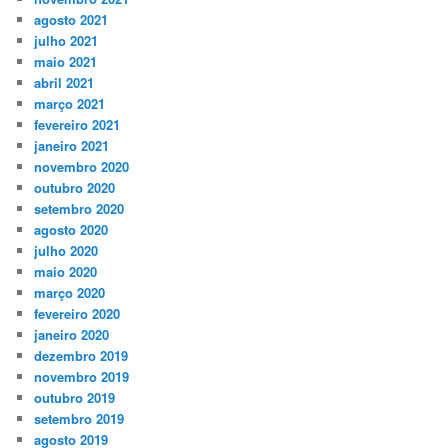
agosto 2021
julho 2021
maio 2021
abril 2021
março 2021
fevereiro 2021
janeiro 2021
novembro 2020
outubro 2020
setembro 2020
agosto 2020
julho 2020
maio 2020
março 2020
fevereiro 2020
janeiro 2020
dezembro 2019
novembro 2019
outubro 2019
setembro 2019
agosto 2019