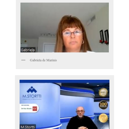
Gabriela de Marinis