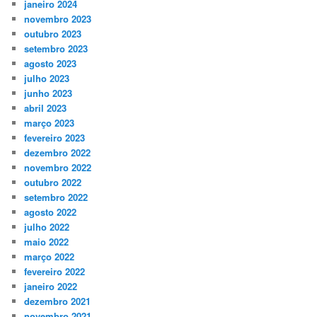
janeiro 2024
novembro 2023
outubro 2023
setembro 2023
agosto 2023
julho 2023
junho 2023
abril 2023
março 2023
fevereiro 2023
dezembro 2022
novembro 2022
outubro 2022
setembro 2022
agosto 2022
julho 2022
maio 2022
março 2022
fevereiro 2022
janeiro 2022
dezembro 2021
novembro 2021