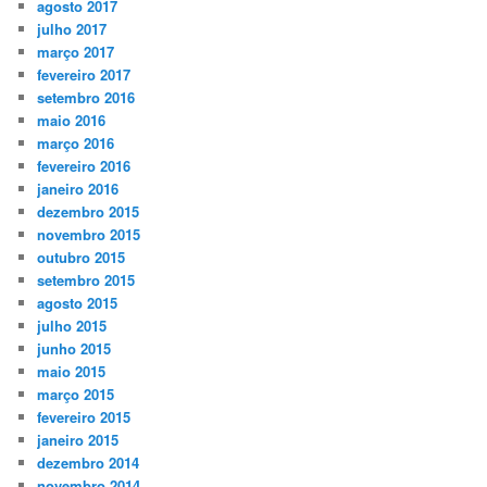
agosto 2017
julho 2017
março 2017
fevereiro 2017
setembro 2016
maio 2016
março 2016
fevereiro 2016
janeiro 2016
dezembro 2015
novembro 2015
outubro 2015
setembro 2015
agosto 2015
julho 2015
junho 2015
maio 2015
março 2015
fevereiro 2015
janeiro 2015
dezembro 2014
novembro 2014