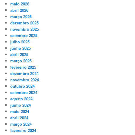
maio 2026
abril 2026
março 2026
dezembro 2025
novembro 2025
setembro 2025
julho 2025
junho 2025
abril 2025
março 2025
fevereiro 2025
dezembro 2024
novembro 2024
outubro 2024
setembro 2024
agosto 2024
junho 2024
maio 2024
abril 2024
março 2024
fevereiro 2024