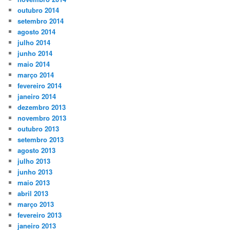
outubro 2014
setembro 2014
agosto 2014
julho 2014
junho 2014
maio 2014
março 2014
fevereiro 2014
janeiro 2014
dezembro 2013
novembro 2013
outubro 2013
setembro 2013
agosto 2013
julho 2013
junho 2013
maio 2013
abril 2013
março 2013
fevereiro 2013
janeiro 2013