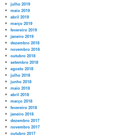
julho 2019
maio 2019
abril 2019
março 2019
fevereiro 2019
janeiro 2019
dezembro 2018
novembro 2018
outubro 2018
setembro 2018
agosto 2018
julho 2018
junho 2018
maio 2018
abril 2018
março 2018
fevereiro 2018
janeiro 2018
dezembro 2017
novembro 2017
outubro 2017