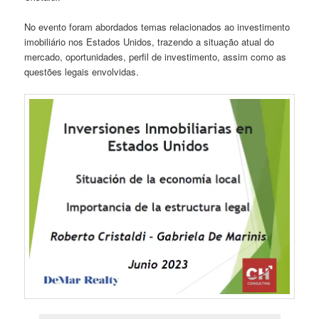
No evento foram abordados temas relacionados ao investimento
imobiliário nos Estados Unidos, trazendo a situação atual do
mercado, oportunidades, perfil de investimento, assim como as
questões legais envolvidas.