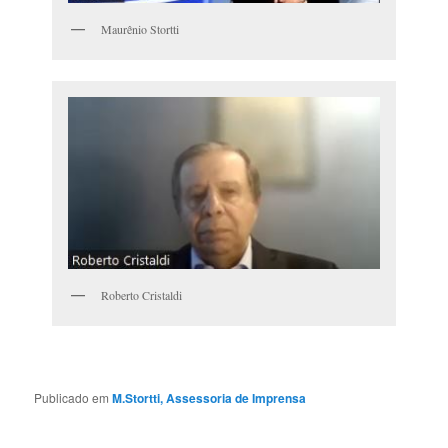
Maurênio Stortti
Roberto Cristaldi
Publicado em
M.Stortti, Assessoria de Imprensa