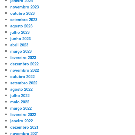
janeiro 2024
novembro 2023
outubro 2023
setembro 2023
agosto 2023
julho 2023
junho 2023
abril 2023
março 2023
fevereiro 2023
dezembro 2022
novembro 2022
outubro 2022
setembro 2022
agosto 2022
julho 2022
maio 2022
março 2022
fevereiro 2022
janeiro 2022
dezembro 2021
novembro 2021