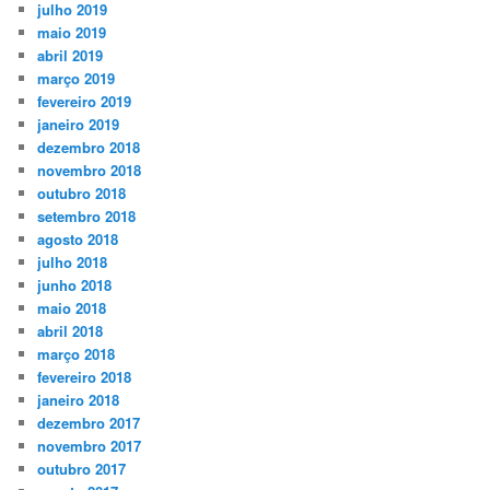
julho 2019
maio 2019
abril 2019
março 2019
fevereiro 2019
janeiro 2019
dezembro 2018
novembro 2018
outubro 2018
setembro 2018
agosto 2018
julho 2018
junho 2018
maio 2018
abril 2018
março 2018
fevereiro 2018
janeiro 2018
dezembro 2017
novembro 2017
outubro 2017