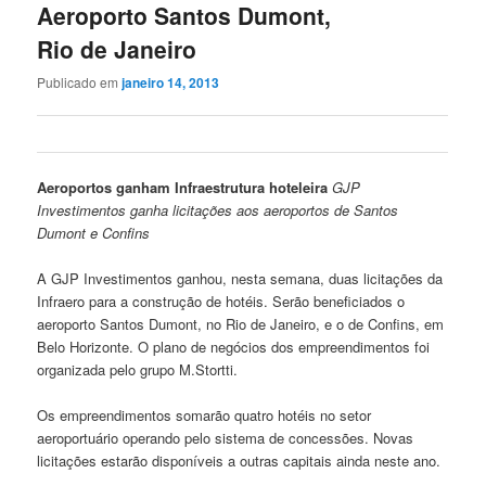
Aeroporto Santos Dumont,
Rio de Janeiro
Publicado em
janeiro 14, 2013
Aeroportos ganham Infraestrutura hoteleira
GJP
Investimentos ganha licitações aos aeroportos de Santos
Dumont e Confins
A GJP Investimentos ganhou, nesta semana, duas licitações da
Infraero para a construção de hotéis. Serão beneficiados o
aeroporto Santos Dumont, no Rio de Janeiro, e o de Confins, em
Belo Horizonte. O plano de negócios dos empreendimentos foi
organizada pelo grupo M.Stortti.
Os empreendimentos somarão quatro hotéis no setor
aeroportuário operando pelo sistema de concessões. Novas
licitações estarão disponíveis a outras capitais ainda neste ano.