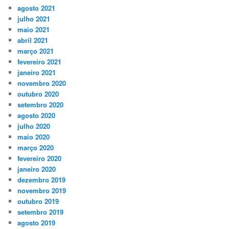
agosto 2021
julho 2021
maio 2021
abril 2021
março 2021
fevereiro 2021
janeiro 2021
novembro 2020
outubro 2020
setembro 2020
agosto 2020
julho 2020
maio 2020
março 2020
fevereiro 2020
janeiro 2020
dezembro 2019
novembro 2019
outubro 2019
setembro 2019
agosto 2019