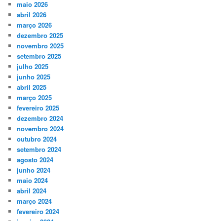
maio 2026
abril 2026
março 2026
dezembro 2025
novembro 2025
setembro 2025
julho 2025
junho 2025
abril 2025
março 2025
fevereiro 2025
dezembro 2024
novembro 2024
outubro 2024
setembro 2024
agosto 2024
junho 2024
maio 2024
abril 2024
março 2024
fevereiro 2024