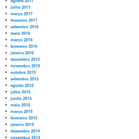
agosto 2017
julho 2017
março 2017
fevereiro 2017
setembro 2016
maio 2016
março 2016
fevereiro 2016
janeiro 2016
dezembro 2015
novembro 2015
outubro 2015
setembro 2015
agosto 2015
julho 2015
junho 2015
maio 2015
março 2015
fevereiro 2015
janeiro 2015
dezembro 2014
novembro 2014