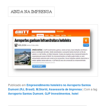
Publicado em
Empreendimento hoteleiro no Aeroporto Santos
Dumont (RJ, Brasil)
,
M.Stortti, Assessoria de Imprensa
|
Com a tag
Aeroporto Santos Dumont
,
GJP Investimentos
,
hotel