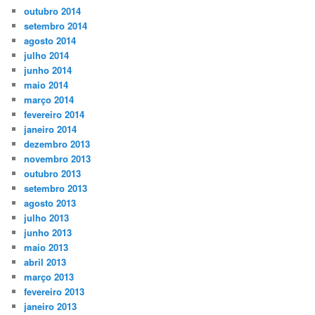
outubro 2014
setembro 2014
agosto 2014
julho 2014
junho 2014
maio 2014
março 2014
fevereiro 2014
janeiro 2014
dezembro 2013
novembro 2013
outubro 2013
setembro 2013
agosto 2013
julho 2013
junho 2013
maio 2013
abril 2013
março 2013
fevereiro 2013
janeiro 2013