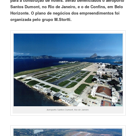
para a construção de hotéis. Serão beneficiados o aeroporto
Santos Dumont, no Rio de Janeiro, e o de Confins, em Belo
Horizonte. O plano de negócios dos empreendimentos foi
organizada pelo grupo M.Stortti.