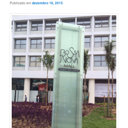
Publicado em
dezembro 16, 2015