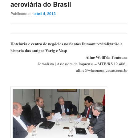
aeroviária do Brasil
Publicado em
abril 4, 2013
Hotelaria e centro de negócios no Santos Dumont revitalizarão a
historia das antigas Varig e Vasp
Aline Wolff da Fontoura
Jornalista | Assessora de Imprensa – MTB/RS 12.406 |
aline@whcomunicacao.com.br