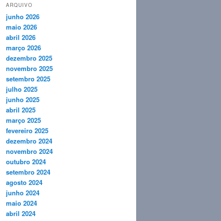
ARQUIVO
junho 2026
maio 2026
abril 2026
março 2026
dezembro 2025
novembro 2025
setembro 2025
julho 2025
junho 2025
abril 2025
março 2025
fevereiro 2025
dezembro 2024
novembro 2024
outubro 2024
setembro 2024
agosto 2024
junho 2024
maio 2024
abril 2024