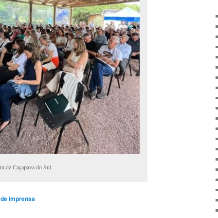
ura de Caçapava do Sul
a de Imprensa