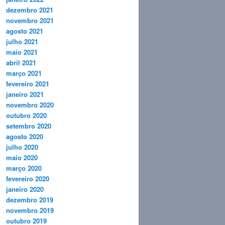
dezembro 2021
novembro 2021
agosto 2021
julho 2021
maio 2021
abril 2021
março 2021
fevereiro 2021
janeiro 2021
novembro 2020
outubro 2020
setembro 2020
agosto 2020
julho 2020
maio 2020
março 2020
fevereiro 2020
janeiro 2020
dezembro 2019
novembro 2019
outubro 2019