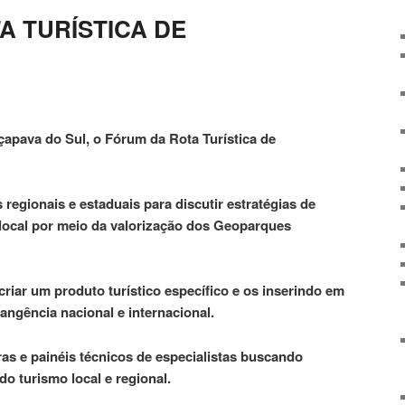
A TURÍSTICA DE
çapava do Sul, o Fórum da Rota Turística de
 regionais e estaduais para discutir estratégias de
local por meio da valorização dos Geoparques
riar um produto turístico específico e os inserindo em
angência nacional e internacional.
as e painéis técnicos de especialistas buscando
do turismo local e regional.