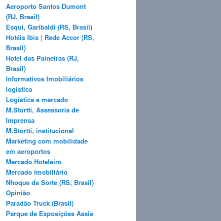
Aeroporto Santos Dumont
(RJ, Brasil)
Esqui, Garibaldi (RS, Brasil)
Hotéis Ibis | Rede Accor (RS,
Brasil)
Hotel das Paineiras (RJ,
Brasil)
Informativos Imobiliários
logística
Logística e mercado
M.Stortti, Assessoria de
Imprensa
M.Stortti, institucional
Marketing com mobilidade
em aeroportos
Mercado Hoteleiro
Mercado Imobiliário
Nhoque da Sorte (RS, Brasil)
Opinião
Paradão Truck (Brasil)
Parque de Exposições Assis