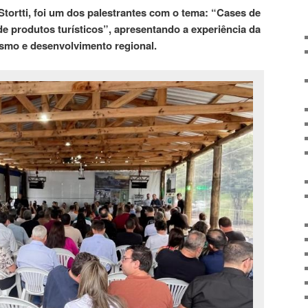
Stortti, foi um dos palestrantes com o tema: “Cases de
 produtos turísticos”, apresentando a experiência da
ismo e desenvolvimento regional.