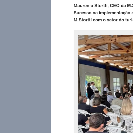
Maurênio Stortti, CEO da M.
Sucesso na implementação de
M.Stortti com o setor do tur