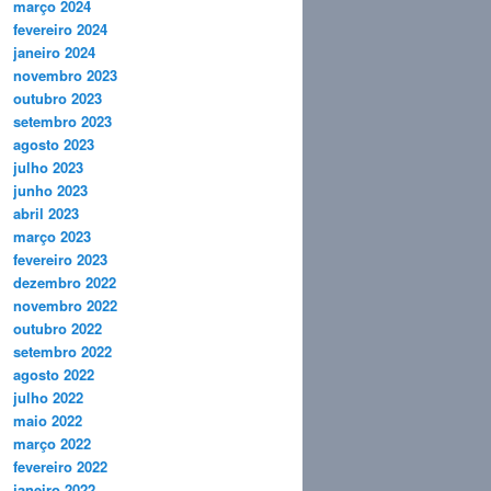
março 2024
fevereiro 2024
janeiro 2024
novembro 2023
outubro 2023
setembro 2023
agosto 2023
julho 2023
junho 2023
abril 2023
março 2023
fevereiro 2023
dezembro 2022
novembro 2022
outubro 2022
setembro 2022
agosto 2022
julho 2022
maio 2022
março 2022
fevereiro 2022
janeiro 2022