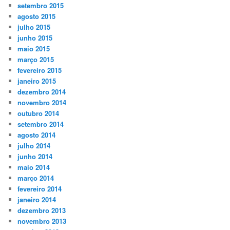
setembro 2015
agosto 2015
julho 2015
junho 2015
maio 2015
março 2015
fevereiro 2015
janeiro 2015
dezembro 2014
novembro 2014
outubro 2014
setembro 2014
agosto 2014
julho 2014
junho 2014
maio 2014
março 2014
fevereiro 2014
janeiro 2014
dezembro 2013
novembro 2013