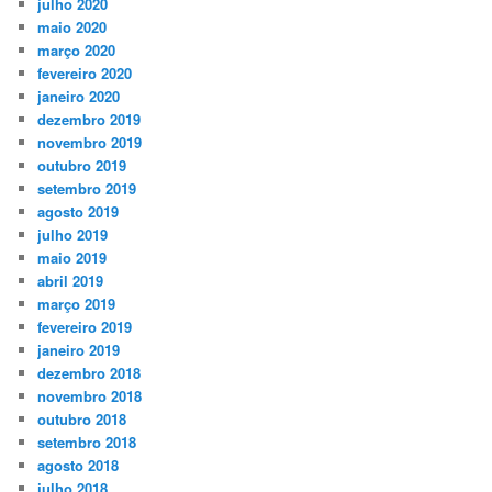
julho 2020
maio 2020
março 2020
fevereiro 2020
janeiro 2020
dezembro 2019
novembro 2019
outubro 2019
setembro 2019
agosto 2019
julho 2019
maio 2019
abril 2019
março 2019
fevereiro 2019
janeiro 2019
dezembro 2018
novembro 2018
outubro 2018
setembro 2018
agosto 2018
julho 2018