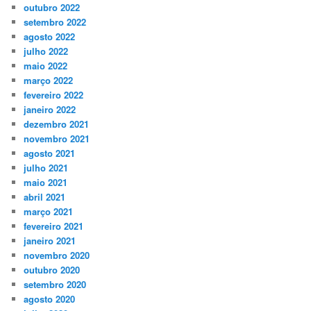
outubro 2022
setembro 2022
agosto 2022
julho 2022
maio 2022
março 2022
fevereiro 2022
janeiro 2022
dezembro 2021
novembro 2021
agosto 2021
julho 2021
maio 2021
abril 2021
março 2021
fevereiro 2021
janeiro 2021
novembro 2020
outubro 2020
setembro 2020
agosto 2020