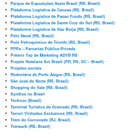
Parque de Exposições Assis Brasil (RS, Brasil)
Plataforma Logística de Canoas (RS, Brasil)
Plataforma Logística de Passo Fundo (RS, Brasil)
Plataforma Logística de Santa Cruz do Sul (RS, Brasil)
Plataforma Logística de São Borja (RS, Brasil)
Pólo Naval (RS, Brasil)
Polo Petroquímico de Triunfo (RS, Brasil)
PPPs – Parcerias Público-Privada
Prêmio Top de Marketing ADVB RS
Projeto Hotelaria Sul Brasil (PR, RS, SC – Brasil)
Projetos sociais
Rodoviária de Porto Alegre (RS, Brasil)
São José do Norte (RS, Brasil)
Shopping do Vale (RS, Brasil)
Synthos no Brasil
Technos (Brasil)
Terminal Turístico de Gramado (RS, Brasil)
Terroir Vinhedos Exclusivos (RS, Brasil)
Trem do Corcovado (RJ, Brasil)
Trensurb (RS, Brasil)