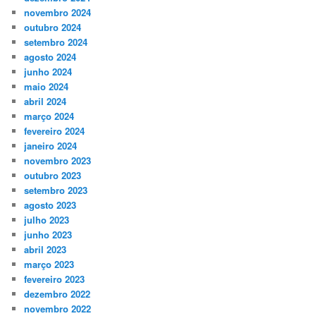
novembro 2024
outubro 2024
setembro 2024
agosto 2024
junho 2024
maio 2024
abril 2024
março 2024
fevereiro 2024
janeiro 2024
novembro 2023
outubro 2023
setembro 2023
agosto 2023
julho 2023
junho 2023
abril 2023
março 2023
fevereiro 2023
dezembro 2022
novembro 2022