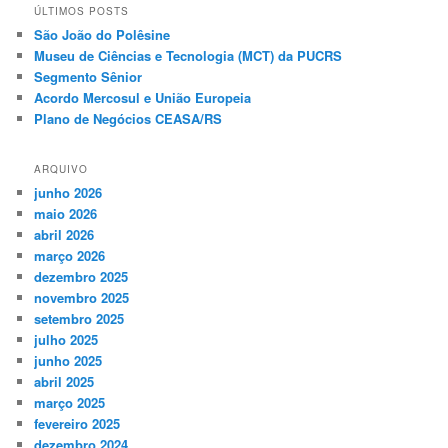
ÚLTIMOS POSTS
São João do Polêsine
Museu de Ciências e Tecnologia (MCT) da PUCRS
Segmento Sênior
Acordo Mercosul e União Europeia
Plano de Negócios CEASA/RS
ARQUIVO
junho 2026
maio 2026
abril 2026
março 2026
dezembro 2025
novembro 2025
setembro 2025
julho 2025
junho 2025
abril 2025
março 2025
fevereiro 2025
dezembro 2024