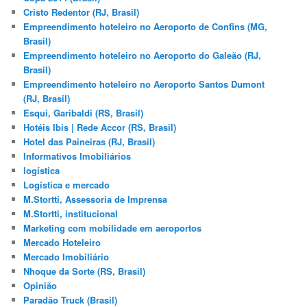
Cristo Redentor (RJ, Brasil)
Empreendimento hoteleiro no Aeroporto de Confins (MG,
Brasil)
Empreendimento hoteleiro no Aeroporto do Galeão (RJ,
Brasil)
Empreendimento hoteleiro no Aeroporto Santos Dumont
(RJ, Brasil)
Esqui, Garibaldi (RS, Brasil)
Hotéis Ibis | Rede Accor (RS, Brasil)
Hotel das Paineiras (RJ, Brasil)
Informativos Imobiliários
logística
Logística e mercado
M.Stortti, Assessoria de Imprensa
M.Stortti, institucional
Marketing com mobilidade em aeroportos
Mercado Hoteleiro
Mercado Imobiliário
Nhoque da Sorte (RS, Brasil)
Opinião
Paradão Truck (Brasil)