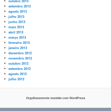
outubro 2013
setembro 2013
agosto 2013
julho 2013
junho 2013
maio 2013
abril 2013
março 2013
fevereiro 2013
janeiro 2013
dezembro 2012
novembro 2012
outubro 2012
setembro 2012
agosto 2012
julho 2012
Orgulhosamente mantido com WordPress