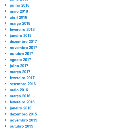
junho 2018
maio 2018
abril 2018
março 2018
fevereiro 2018
janeiro 2018
dezembro 2017
novembro 2017
outubro 2017
agosto 2017
julho 2017
março 2017
fevereiro 2017
setembro 2016
maio 2016
março 2016
fevereiro 2016
janeiro 2016
dezembro 2015
novembro 2015
outubro 2015