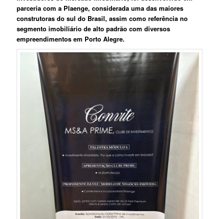
parceria com a Plaenge, considerada uma das maiores
construtoras do sul do Brasil, assim como referência no
segmento imobiliário de alto padrão com diversos
empreendimentos em Porto Alegre.