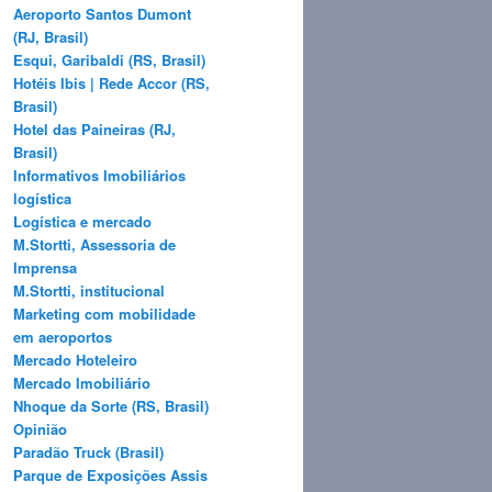
Aeroporto Santos Dumont
(RJ, Brasil)
Esqui, Garibaldi (RS, Brasil)
Hotéis Ibis | Rede Accor (RS,
Brasil)
Hotel das Paineiras (RJ,
Brasil)
Informativos Imobiliários
logística
Logística e mercado
M.Stortti, Assessoria de
Imprensa
M.Stortti, institucional
Marketing com mobilidade
em aeroportos
Mercado Hoteleiro
Mercado Imobiliário
Nhoque da Sorte (RS, Brasil)
Opinião
Paradão Truck (Brasil)
Parque de Exposições Assis