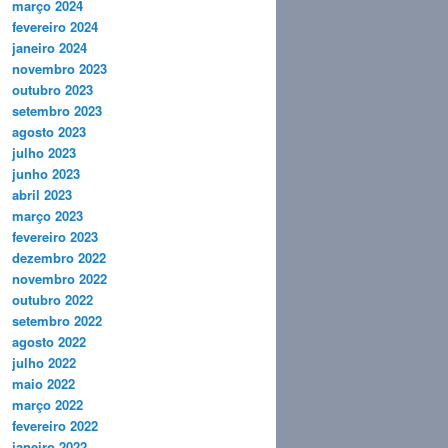
março 2024
fevereiro 2024
janeiro 2024
novembro 2023
outubro 2023
setembro 2023
agosto 2023
julho 2023
junho 2023
abril 2023
março 2023
fevereiro 2023
dezembro 2022
novembro 2022
outubro 2022
setembro 2022
agosto 2022
julho 2022
maio 2022
março 2022
fevereiro 2022
janeiro 2022