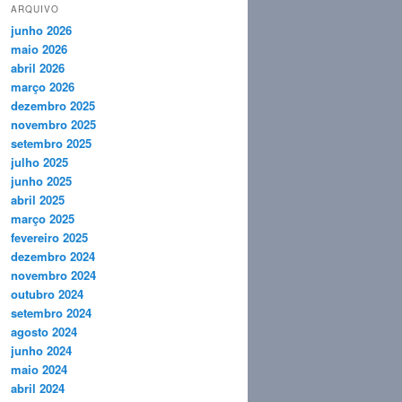
ARQUIVO
junho 2026
maio 2026
abril 2026
março 2026
dezembro 2025
novembro 2025
setembro 2025
julho 2025
junho 2025
abril 2025
março 2025
fevereiro 2025
dezembro 2024
novembro 2024
outubro 2024
setembro 2024
agosto 2024
junho 2024
maio 2024
abril 2024