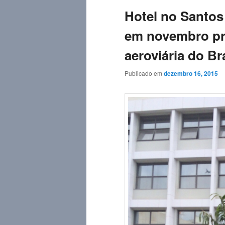
Hotel no Santos
em novembro pre
aeroviária do Bra
Publicado em
dezembro 16, 2015