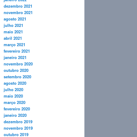
dezembro 2021
novembro 2021
agosto 2021
julho 2021
maio 2021
abril 2021
março 2021
fevereiro 2021
janeiro 2021
novembro 2020
outubro 2020
setembro 2020
agosto 2020
julho 2020
maio 2020
março 2020
fevereiro 2020
janeiro 2020
dezembro 2019
novembro 2019
outubro 2019