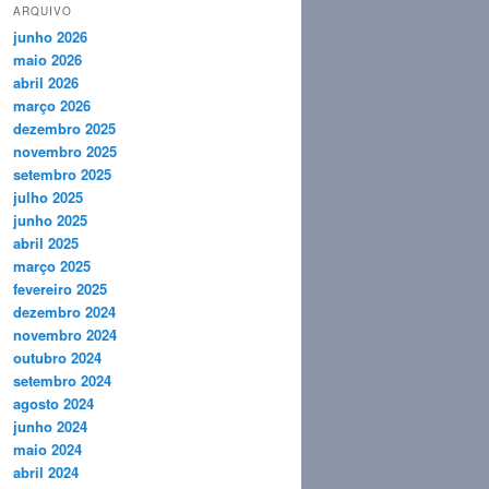
ARQUIVO
junho 2026
maio 2026
abril 2026
março 2026
dezembro 2025
novembro 2025
setembro 2025
julho 2025
junho 2025
abril 2025
março 2025
fevereiro 2025
dezembro 2024
novembro 2024
outubro 2024
setembro 2024
agosto 2024
junho 2024
maio 2024
abril 2024