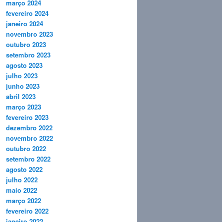
março 2024
fevereiro 2024
janeiro 2024
novembro 2023
outubro 2023
setembro 2023
agosto 2023
julho 2023
junho 2023
abril 2023
março 2023
fevereiro 2023
dezembro 2022
novembro 2022
outubro 2022
setembro 2022
agosto 2022
julho 2022
maio 2022
março 2022
fevereiro 2022
janeiro 2022