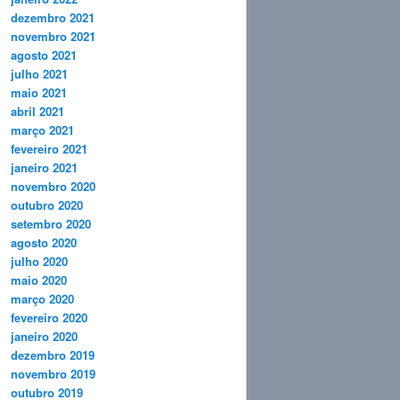
dezembro 2021
novembro 2021
agosto 2021
julho 2021
maio 2021
abril 2021
março 2021
fevereiro 2021
janeiro 2021
novembro 2020
outubro 2020
setembro 2020
agosto 2020
julho 2020
maio 2020
março 2020
fevereiro 2020
janeiro 2020
dezembro 2019
novembro 2019
outubro 2019