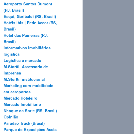
Aeroporto Santos Dumont
(RJ, Brasil)
Esqui, Garibaldi (RS, Brasil)
Hotéis Ibis | Rede Accor (RS,
Brasil)
Hotel das Paineiras (RJ,
Brasil)
Informativos Imobiliários
logística
Logística e mercado
M.Stortti, Assessoria de
Imprensa
M.Stortti, institucional
Marketing com mobilidade
em aeroportos
Mercado Hoteleiro
Mercado Imobiliário
Nhoque da Sorte (RS, Brasil)
Opinião
Paradão Truck (Brasil)
Parque de Exposições Assis