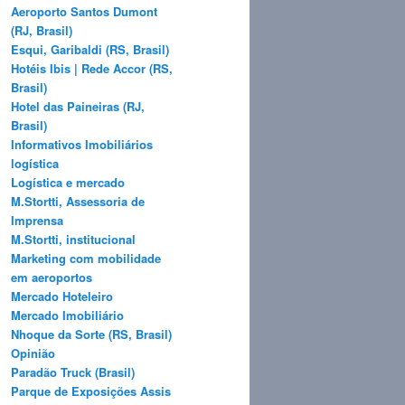
Aeroporto Santos Dumont
(RJ, Brasil)
Esqui, Garibaldi (RS, Brasil)
Hotéis Ibis | Rede Accor (RS,
Brasil)
Hotel das Paineiras (RJ,
Brasil)
Informativos Imobiliários
logística
Logística e mercado
M.Stortti, Assessoria de
Imprensa
M.Stortti, institucional
Marketing com mobilidade
em aeroportos
Mercado Hoteleiro
Mercado Imobiliário
Nhoque da Sorte (RS, Brasil)
Opinião
Paradão Truck (Brasil)
Parque de Exposições Assis