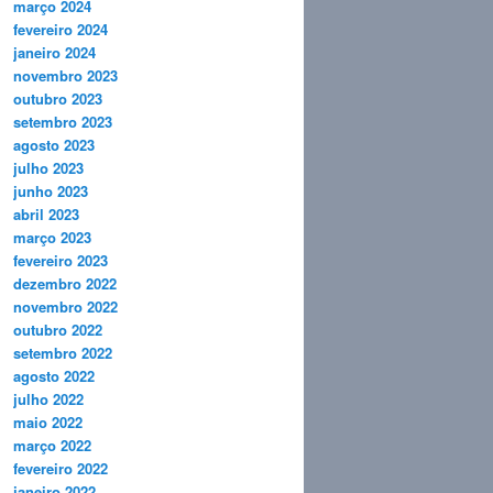
março 2024
fevereiro 2024
janeiro 2024
novembro 2023
outubro 2023
setembro 2023
agosto 2023
julho 2023
junho 2023
abril 2023
março 2023
fevereiro 2023
dezembro 2022
novembro 2022
outubro 2022
setembro 2022
agosto 2022
julho 2022
maio 2022
março 2022
fevereiro 2022
janeiro 2022