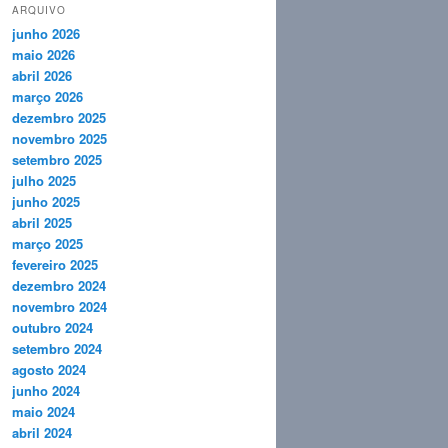
ARQUIVO
junho 2026
maio 2026
abril 2026
março 2026
dezembro 2025
novembro 2025
setembro 2025
julho 2025
junho 2025
abril 2025
março 2025
fevereiro 2025
dezembro 2024
novembro 2024
outubro 2024
setembro 2024
agosto 2024
junho 2024
maio 2024
abril 2024