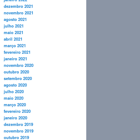
dezembro 2021
novembro 2021
agosto 2021
julho 2021
maio 2021
abril 2021
março 2021
fevereiro 2021
janeiro 2021
novembro 2020
outubro 2020
setembro 2020
agosto 2020
julho 2020
maio 2020
março 2020
fevereiro 2020
janeiro 2020
dezembro 2019
novembro 2019
outubro 2019