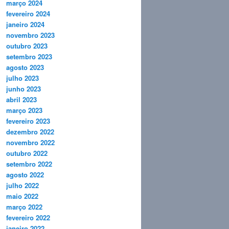
março 2024
fevereiro 2024
janeiro 2024
novembro 2023
outubro 2023
setembro 2023
agosto 2023
julho 2023
junho 2023
abril 2023
março 2023
fevereiro 2023
dezembro 2022
novembro 2022
outubro 2022
setembro 2022
agosto 2022
julho 2022
maio 2022
março 2022
fevereiro 2022
janeiro 2022