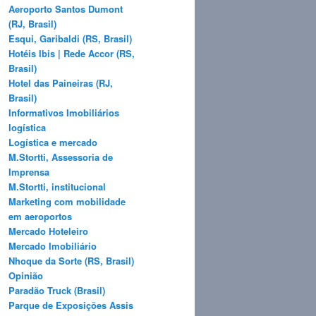
Aeroporto Santos Dumont
(RJ, Brasil)
Esqui, Garibaldi (RS, Brasil)
Hotéis Ibis | Rede Accor (RS,
Brasil)
Hotel das Paineiras (RJ,
Brasil)
Informativos Imobiliários
logística
Logística e mercado
M.Stortti, Assessoria de
Imprensa
M.Stortti, institucional
Marketing com mobilidade
em aeroportos
Mercado Hoteleiro
Mercado Imobiliário
Nhoque da Sorte (RS, Brasil)
Opinião
Paradão Truck (Brasil)
Parque de Exposições Assis