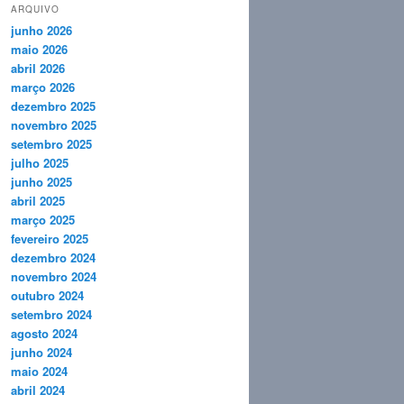
ARQUIVO
junho 2026
maio 2026
abril 2026
março 2026
dezembro 2025
novembro 2025
setembro 2025
julho 2025
junho 2025
abril 2025
março 2025
fevereiro 2025
dezembro 2024
novembro 2024
outubro 2024
setembro 2024
agosto 2024
junho 2024
maio 2024
abril 2024