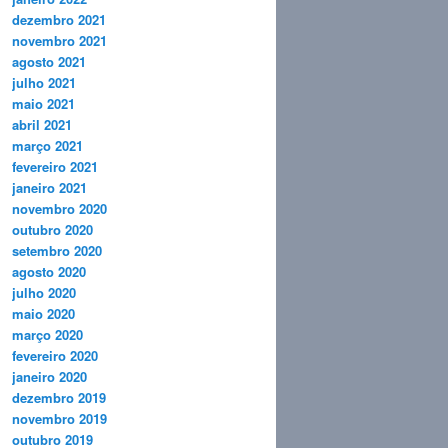
dezembro 2021
novembro 2021
agosto 2021
julho 2021
maio 2021
abril 2021
março 2021
fevereiro 2021
janeiro 2021
novembro 2020
outubro 2020
setembro 2020
agosto 2020
julho 2020
maio 2020
março 2020
fevereiro 2020
janeiro 2020
dezembro 2019
novembro 2019
outubro 2019