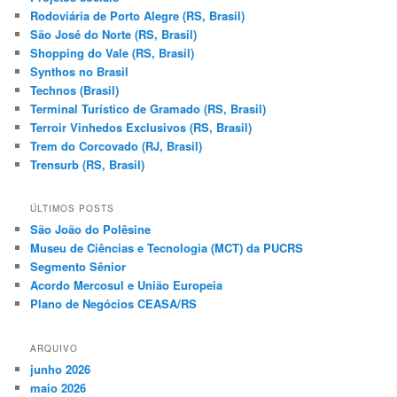
Rodoviária de Porto Alegre (RS, Brasil)
São José do Norte (RS, Brasil)
Shopping do Vale (RS, Brasil)
Synthos no Brasil
Technos (Brasil)
Terminal Turístico de Gramado (RS, Brasil)
Terroir Vinhedos Exclusivos (RS, Brasil)
Trem do Corcovado (RJ, Brasil)
Trensurb (RS, Brasil)
ÚLTIMOS POSTS
São João do Polêsine
Museu de Ciências e Tecnologia (MCT) da PUCRS
Segmento Sênior
Acordo Mercosul e União Europeia
Plano de Negócios CEASA/RS
ARQUIVO
junho 2026
maio 2026