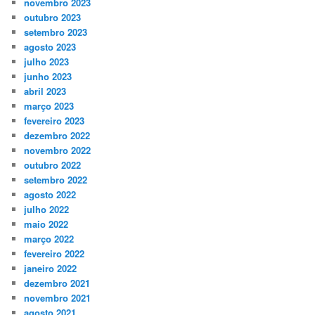
novembro 2023
outubro 2023
setembro 2023
agosto 2023
julho 2023
junho 2023
abril 2023
março 2023
fevereiro 2023
dezembro 2022
novembro 2022
outubro 2022
setembro 2022
agosto 2022
julho 2022
maio 2022
março 2022
fevereiro 2022
janeiro 2022
dezembro 2021
novembro 2021
agosto 2021