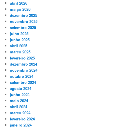
abril 2026
março 2026
dezembro 2025
novembro 2025
setembro 2025
julho 2025
junho 2025
abril 2025
março 2025
fevereiro 2025
dezembro 2024
novembro 2024
outubro 2024
setembro 2024
agosto 2024
junho 2024
maio 2024
abril 2024
março 2024
fevereiro 2024
janeiro 2024