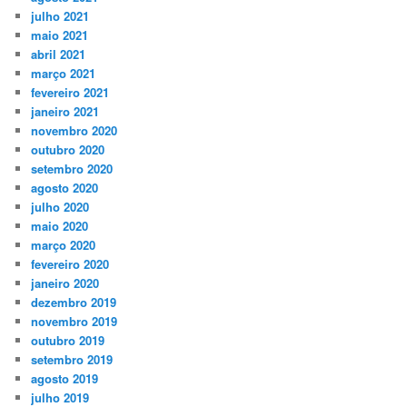
julho 2021
maio 2021
abril 2021
março 2021
fevereiro 2021
janeiro 2021
novembro 2020
outubro 2020
setembro 2020
agosto 2020
julho 2020
maio 2020
março 2020
fevereiro 2020
janeiro 2020
dezembro 2019
novembro 2019
outubro 2019
setembro 2019
agosto 2019
julho 2019