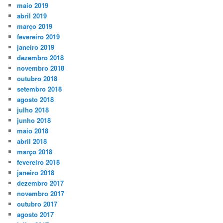
maio 2019
abril 2019
março 2019
fevereiro 2019
janeiro 2019
dezembro 2018
novembro 2018
outubro 2018
setembro 2018
agosto 2018
julho 2018
junho 2018
maio 2018
abril 2018
março 2018
fevereiro 2018
janeiro 2018
dezembro 2017
novembro 2017
outubro 2017
agosto 2017