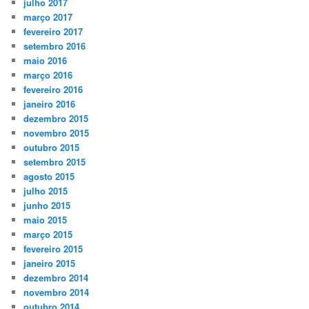
julho 2017
março 2017
fevereiro 2017
setembro 2016
maio 2016
março 2016
fevereiro 2016
janeiro 2016
dezembro 2015
novembro 2015
outubro 2015
setembro 2015
agosto 2015
julho 2015
junho 2015
maio 2015
março 2015
fevereiro 2015
janeiro 2015
dezembro 2014
novembro 2014
outubro 2014