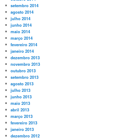
setembro 2014
agosto 2014
julho 2014
junho 2014
maio 2014
março 2014
fevereiro 2014
janeiro 2014
dezembro 2013
novembro 2013
outubro 2013
setembro 2013
agosto 2013
julho 2013
junho 2013
maio 2013
abril 2013
março 2013
fevereiro 2013
janeiro 2013
dezembro 2012