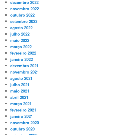
dezembro 2022
novembro 2022
outubro 2022
setembro 2022
agosto 2022
julho 2022
maio 2022
março 2022
fevereiro 2022
janeiro 2022
dezembro 2021
novembro 2021
agosto 2021
julho 2021
maio 2021
abril 2021
março 2021
fevereiro 2021
janeiro 2021
novembro 2020
outubro 2020