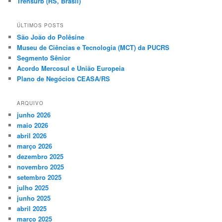
Trensurb (RS, Brasil)
ÚLTIMOS POSTS
São João do Polêsine
Museu de Ciências e Tecnologia (MCT) da PUCRS
Segmento Sênior
Acordo Mercosul e União Europeia
Plano de Negócios CEASA/RS
ARQUIVO
junho 2026
maio 2026
abril 2026
março 2026
dezembro 2025
novembro 2025
setembro 2025
julho 2025
junho 2025
abril 2025
março 2025