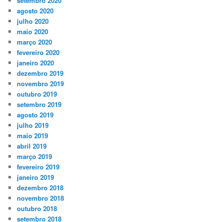
setembro 2020
agosto 2020
julho 2020
maio 2020
março 2020
fevereiro 2020
janeiro 2020
dezembro 2019
novembro 2019
outubro 2019
setembro 2019
agosto 2019
julho 2019
maio 2019
abril 2019
março 2019
fevereiro 2019
janeiro 2019
dezembro 2018
novembro 2018
outubro 2018
setembro 2018