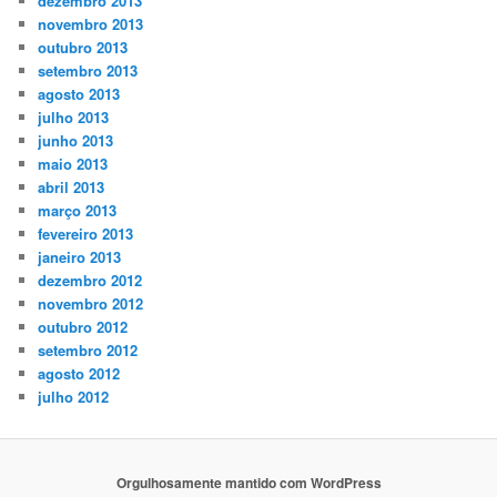
dezembro 2013
novembro 2013
outubro 2013
setembro 2013
agosto 2013
julho 2013
junho 2013
maio 2013
abril 2013
março 2013
fevereiro 2013
janeiro 2013
dezembro 2012
novembro 2012
outubro 2012
setembro 2012
agosto 2012
julho 2012
Orgulhosamente mantido com WordPress