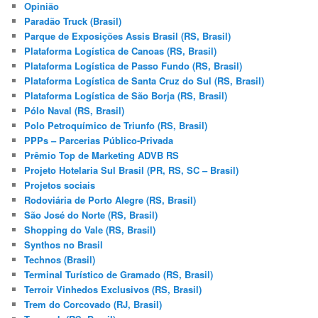
Opinião
Paradão Truck (Brasil)
Parque de Exposições Assis Brasil (RS, Brasil)
Plataforma Logística de Canoas (RS, Brasil)
Plataforma Logística de Passo Fundo (RS, Brasil)
Plataforma Logística de Santa Cruz do Sul (RS, Brasil)
Plataforma Logística de São Borja (RS, Brasil)
Pólo Naval (RS, Brasil)
Polo Petroquímico de Triunfo (RS, Brasil)
PPPs – Parcerias Público-Privada
Prêmio Top de Marketing ADVB RS
Projeto Hotelaria Sul Brasil (PR, RS, SC – Brasil)
Projetos sociais
Rodoviária de Porto Alegre (RS, Brasil)
São José do Norte (RS, Brasil)
Shopping do Vale (RS, Brasil)
Synthos no Brasil
Technos (Brasil)
Terminal Turístico de Gramado (RS, Brasil)
Terroir Vinhedos Exclusivos (RS, Brasil)
Trem do Corcovado (RJ, Brasil)