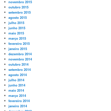
novembro 2015
outubro 2015
setembro 2015
agosto 2015
julho 2015
junho 2015
maio 2015
março 2015
fevereiro 2015
janeiro 2015
dezembro 2014
novembro 2014
outubro 2014
setembro 2014
agosto 2014
julho 2014
junho 2014
maio 2014
março 2014
fevereiro 2014
janeiro 2014