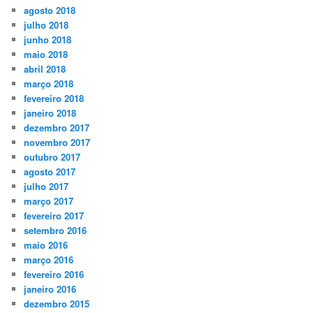
agosto 2018
julho 2018
junho 2018
maio 2018
abril 2018
março 2018
fevereiro 2018
janeiro 2018
dezembro 2017
novembro 2017
outubro 2017
agosto 2017
julho 2017
março 2017
fevereiro 2017
setembro 2016
maio 2016
março 2016
fevereiro 2016
janeiro 2016
dezembro 2015