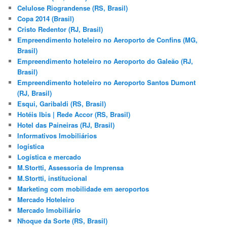
Celulose Riograndense (RS, Brasil)
Copa 2014 (Brasil)
Cristo Redentor (RJ, Brasil)
Empreendimento hoteleiro no Aeroporto de Confins (MG,
Brasil)
Empreendimento hoteleiro no Aeroporto do Galeão (RJ,
Brasil)
Empreendimento hoteleiro no Aeroporto Santos Dumont
(RJ, Brasil)
Esqui, Garibaldi (RS, Brasil)
Hotéis Ibis | Rede Accor (RS, Brasil)
Hotel das Paineiras (RJ, Brasil)
Informativos Imobiliários
logística
Logística e mercado
M.Stortti, Assessoria de Imprensa
M.Stortti, institucional
Marketing com mobilidade em aeroportos
Mercado Hoteleiro
Mercado Imobiliário
Nhoque da Sorte (RS, Brasil)