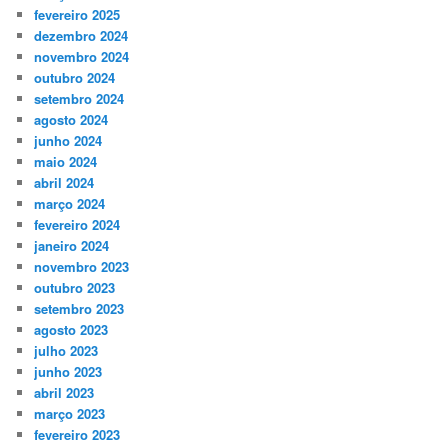
fevereiro 2025
dezembro 2024
novembro 2024
outubro 2024
setembro 2024
agosto 2024
junho 2024
maio 2024
abril 2024
março 2024
fevereiro 2024
janeiro 2024
novembro 2023
outubro 2023
setembro 2023
agosto 2023
julho 2023
junho 2023
abril 2023
março 2023
fevereiro 2023