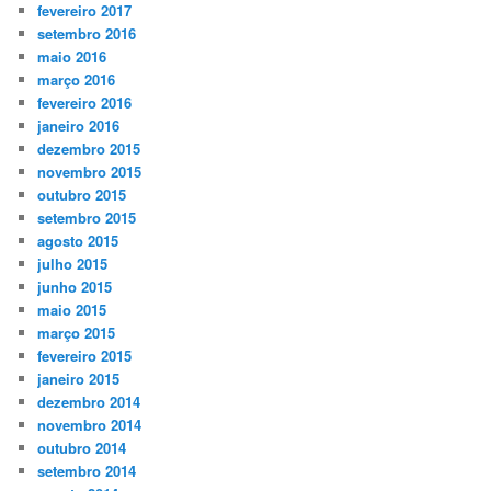
fevereiro 2017
setembro 2016
maio 2016
março 2016
fevereiro 2016
janeiro 2016
dezembro 2015
novembro 2015
outubro 2015
setembro 2015
agosto 2015
julho 2015
junho 2015
maio 2015
março 2015
fevereiro 2015
janeiro 2015
dezembro 2014
novembro 2014
outubro 2014
setembro 2014