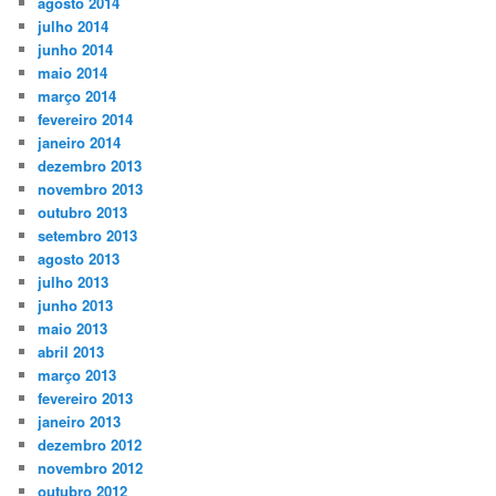
agosto 2014
julho 2014
junho 2014
maio 2014
março 2014
fevereiro 2014
janeiro 2014
dezembro 2013
novembro 2013
outubro 2013
setembro 2013
agosto 2013
julho 2013
junho 2013
maio 2013
abril 2013
março 2013
fevereiro 2013
janeiro 2013
dezembro 2012
novembro 2012
outubro 2012