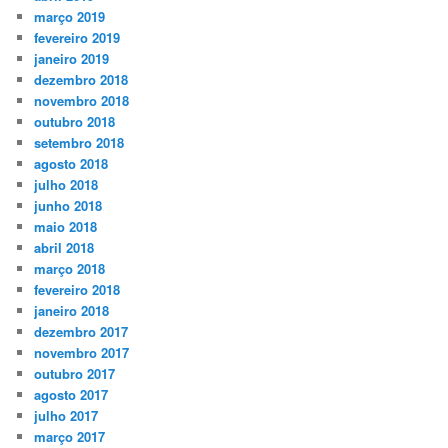
março 2019
fevereiro 2019
janeiro 2019
dezembro 2018
novembro 2018
outubro 2018
setembro 2018
agosto 2018
julho 2018
junho 2018
maio 2018
abril 2018
março 2018
fevereiro 2018
janeiro 2018
dezembro 2017
novembro 2017
outubro 2017
agosto 2017
julho 2017
março 2017