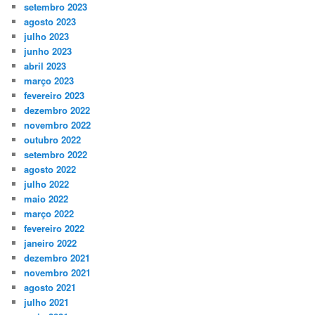
setembro 2023
agosto 2023
julho 2023
junho 2023
abril 2023
março 2023
fevereiro 2023
dezembro 2022
novembro 2022
outubro 2022
setembro 2022
agosto 2022
julho 2022
maio 2022
março 2022
fevereiro 2022
janeiro 2022
dezembro 2021
novembro 2021
agosto 2021
julho 2021