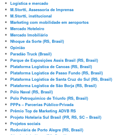
Logística e mercado
M.Stortti, Assessoria de Imprensa
M.Stortti, institucional
Marketing com mobilidade em aeroportos
Mercado Hoteleiro
Mercado Imobiliário
Nhoque da Sorte (RS, Brasil)
Opinião
Paradão Truck (Brasil)
Parque de Exposições Assis Brasil (RS, Brasil)
Plataforma Logística de Canoas (RS, Brasil)
Plataforma Logística de Passo Fundo (RS, Brasil)
Plataforma Logística de Santa Cruz do Sul (RS, Brasil)
Plataforma Logística de São Borja (RS, Brasil)
Pólo Naval (RS, Brasil)
Polo Petroquímico de Triunfo (RS, Brasil)
PPPs – Parcerias Público-Privada
Prêmio Top de Marketing ADVB RS
Projeto Hotelaria Sul Brasil (PR, RS, SC – Brasil)
Projetos sociais
Rodoviária de Porto Alegre (RS, Brasil)