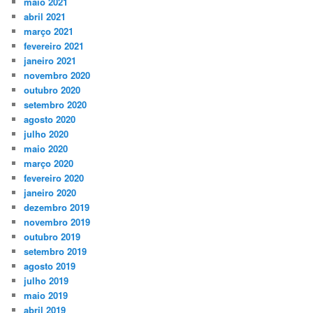
maio 2021
abril 2021
março 2021
fevereiro 2021
janeiro 2021
novembro 2020
outubro 2020
setembro 2020
agosto 2020
julho 2020
maio 2020
março 2020
fevereiro 2020
janeiro 2020
dezembro 2019
novembro 2019
outubro 2019
setembro 2019
agosto 2019
julho 2019
maio 2019
abril 2019