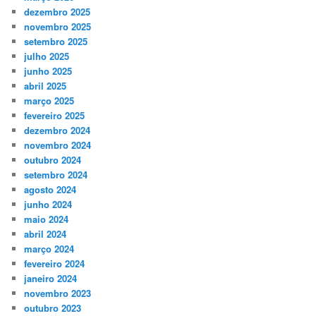
dezembro 2025
novembro 2025
setembro 2025
julho 2025
junho 2025
abril 2025
março 2025
fevereiro 2025
dezembro 2024
novembro 2024
outubro 2024
setembro 2024
agosto 2024
junho 2024
maio 2024
abril 2024
março 2024
fevereiro 2024
janeiro 2024
novembro 2023
outubro 2023