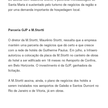
Santa Maria é sustentado pelo turismo de negócios da região e
por uma demanda importante de hospedagem local.
Parceria GJP e M.Stortti
O diretor da M.Stortti, Maurênio Stortti, ressalta que a empresa
mantém uma parceria de negócios que dá certo e que cresce
com a rede de hotéis de Guilherme Paulus. Em julho, a Infraero
autorizou a colocação da placa da M.Stortti no canteiro de obras
do hotel a ser edificado em 18 meses no Aeroporto de Confins,
em Belo Horizonte. O investimento é da GJP, ganhadora da
licitação.
A M.Stortti assina, ainda, o plano de negócios dos hotéis a
serem instalados nos aeroportos de Galeão e Santos Dumont no
Rio de Janeiro e de Vitoria, já em obras.