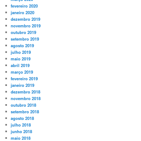
fevereiro 2020
janeiro 2020
dezembro 2019
novembro 2019
outubro 2019
setembro 2019
agosto 2019
julho 2019
maio 2019
abril 2019
março 2019
fevereiro 2019
janeiro 2019
dezembro 2018
novembro 2018
outubro 2018
setembro 2018
agosto 2018
julho 2018
junho 2018
maio 2018