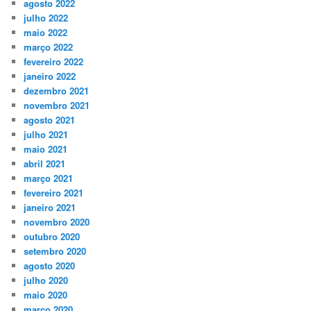
agosto 2022
julho 2022
maio 2022
março 2022
fevereiro 2022
janeiro 2022
dezembro 2021
novembro 2021
agosto 2021
julho 2021
maio 2021
abril 2021
março 2021
fevereiro 2021
janeiro 2021
novembro 2020
outubro 2020
setembro 2020
agosto 2020
julho 2020
maio 2020
março 2020