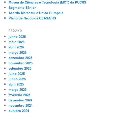
Museu de Ciências e Tecnologia (MCT) da PUCRS
Segmento Sênior
Acordo Mercosul e União Europeia
Plano de Negócios CEASA/RS
ARQUIVO
junho 2026
maio 2026
abril 2026
março 2026
dezembro 2025
novembro 2025
setembro 2025
julho 2025
junho 2025
abril 2025
março 2025
fevereiro 2025
dezembro 2024
novembro 2024
outubro 2024