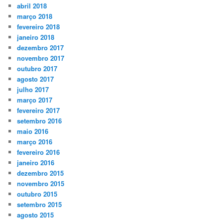
abril 2018
março 2018
fevereiro 2018
janeiro 2018
dezembro 2017
novembro 2017
outubro 2017
agosto 2017
julho 2017
março 2017
fevereiro 2017
setembro 2016
maio 2016
março 2016
fevereiro 2016
janeiro 2016
dezembro 2015
novembro 2015
outubro 2015
setembro 2015
agosto 2015