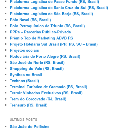
Plataforma Logística de Passo Fundo (RS, Brasil)
Plataforma Logística de Santa Cruz do Sul (RS, Brasil)
Plataforma Logística de São Borja (RS, Brasil)
Pólo Naval (RS, Brasil)
Polo Petroquímico de Triunfo (RS, Brasil)
PPPs – Parcerias Público-Privada
Prêmio Top de Marketing ADVB RS
Projeto Hotelaria Sul Brasil (PR, RS, SC – Brasil)
Projetos sociais
Rodoviária de Porto Alegre (RS, Brasil)
São José do Norte (RS, Brasil)
Shopping do Vale (RS, Brasil)
Synthos no Brasil
Technos (Brasil)
Terminal Turístico de Gramado (RS, Brasil)
Terroir Vinhedos Exclusivos (RS, Brasil)
Trem do Corcovado (RJ, Brasil)
Trensurb (RS, Brasil)
ÚLTIMOS POSTS
São João do Polêsine