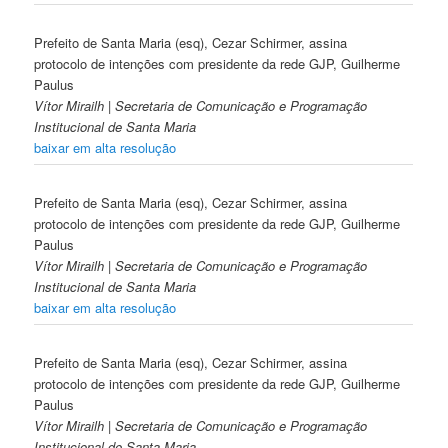
Prefeito de Santa Maria (esq), Cezar Schirmer, assina
protocolo de intenções com presidente da rede GJP, Guilherme
Paulus
Vítor Mirailh | Secretaria de Comunicação e Programação
Institucional de Santa Maria
baixar em alta resolução
Prefeito de Santa Maria (esq), Cezar Schirmer, assina
protocolo de intenções com presidente da rede GJP, Guilherme
Paulus
Vítor Mirailh | Secretaria de Comunicação e Programação
Institucional de Santa Maria
baixar em alta resolução
Prefeito de Santa Maria (esq), Cezar Schirmer, assina
protocolo de intenções com presidente da rede GJP, Guilherme
Paulus
Vítor Mirailh | Secretaria de Comunicação e Programação
Institucional de Santa Maria