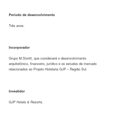
Período de desenvolvimento
Três anos.
Incorporador
Grupo M.Stortti, que coordenará o desenvolvimento
arquitetônico, financeiro, jurídico e os estudos de mercado
relacionados ao Projeto Hotelaria GJP – Região Sul.
Investidor
GJP Hotels & Resorts.