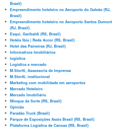
Brasil)
Empreendimento hoteleiro no Aeroporto do Galeão (RJ,
Brasil)
Empreendimento hoteleiro no Aeroporto Santos Dumont
(RJ, Brasil)
Esqui, Garibaldi (RS, Brasil)
Hotéis Ibis | Rede Accor (RS, Brasil)
Hotel das Paineiras (RJ, Brasil)
Informativos Imobiliários
logística
Logística e mercado
M.Stortti, Assessoria de Imprensa
M.Stortti, institucional
Marketing com mobilidade em aeroportos
Mercado Hoteleiro
Mercado Imobiliário
Nhoque da Sorte (RS, Brasil)
Opinião
Paradão Truck (Brasil)
Parque de Exposições Assis Brasil (RS, Brasil)
Plataforma Logística de Canoas (RS, Brasil)