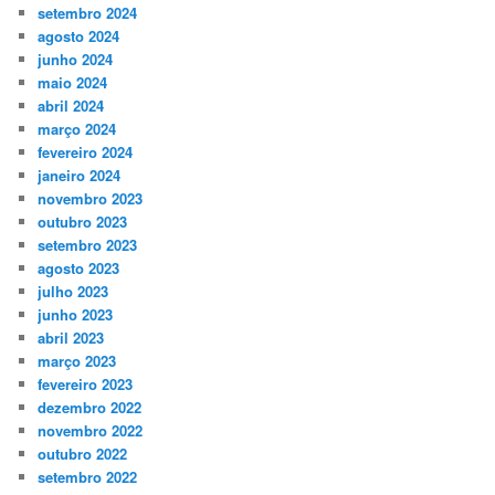
setembro 2024
agosto 2024
junho 2024
maio 2024
abril 2024
março 2024
fevereiro 2024
janeiro 2024
novembro 2023
outubro 2023
setembro 2023
agosto 2023
julho 2023
junho 2023
abril 2023
março 2023
fevereiro 2023
dezembro 2022
novembro 2022
outubro 2022
setembro 2022