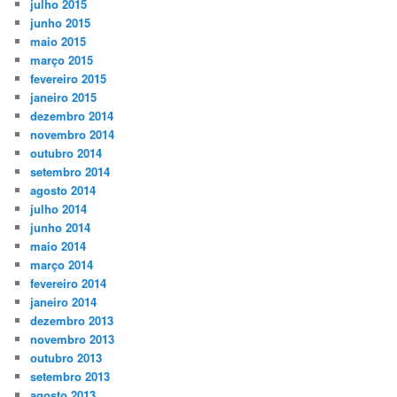
julho 2015
junho 2015
maio 2015
março 2015
fevereiro 2015
janeiro 2015
dezembro 2014
novembro 2014
outubro 2014
setembro 2014
agosto 2014
julho 2014
junho 2014
maio 2014
março 2014
fevereiro 2014
janeiro 2014
dezembro 2013
novembro 2013
outubro 2013
setembro 2013
agosto 2013