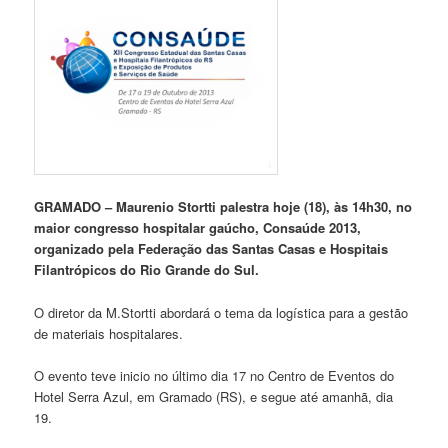
GRAMADO – Maurenio Stortti palestra hoje (18), às 14h30, no
maior congresso hospitalar gaúcho, Consaúde 2013,
organizado pela Federação das Santas Casas e Hospitais
Filantrópicos do Rio Grande do Sul.
O diretor da M.Stortti abordará o tema da logística para a gestão
de materiais hospitalares.
O evento teve inicio no último dia 17 no Centro de Eventos do
Hotel Serra Azul, em Gramado (RS), e segue até amanhã, dia
19.