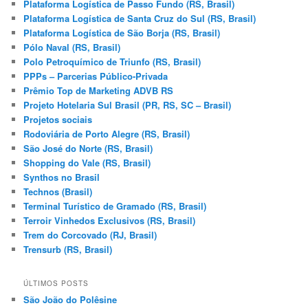
Plataforma Logística de Passo Fundo (RS, Brasil)
Plataforma Logística de Santa Cruz do Sul (RS, Brasil)
Plataforma Logística de São Borja (RS, Brasil)
Pólo Naval (RS, Brasil)
Polo Petroquímico de Triunfo (RS, Brasil)
PPPs – Parcerias Público-Privada
Prêmio Top de Marketing ADVB RS
Projeto Hotelaria Sul Brasil (PR, RS, SC – Brasil)
Projetos sociais
Rodoviária de Porto Alegre (RS, Brasil)
São José do Norte (RS, Brasil)
Shopping do Vale (RS, Brasil)
Synthos no Brasil
Technos (Brasil)
Terminal Turístico de Gramado (RS, Brasil)
Terroir Vinhedos Exclusivos (RS, Brasil)
Trem do Corcovado (RJ, Brasil)
Trensurb (RS, Brasil)
ÚLTIMOS POSTS
São João do Polêsine