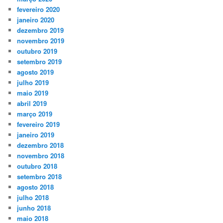
fevereiro 2020
janeiro 2020
dezembro 2019
novembro 2019
outubro 2019
setembro 2019
agosto 2019
julho 2019
maio 2019
abril 2019
março 2019
fevereiro 2019
janeiro 2019
dezembro 2018
novembro 2018
outubro 2018
setembro 2018
agosto 2018
julho 2018
junho 2018
maio 2018