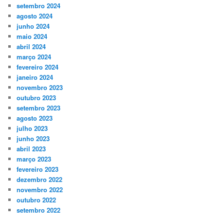
setembro 2024
agosto 2024
junho 2024
maio 2024
abril 2024
março 2024
fevereiro 2024
janeiro 2024
novembro 2023
outubro 2023
setembro 2023
agosto 2023
julho 2023
junho 2023
abril 2023
março 2023
fevereiro 2023
dezembro 2022
novembro 2022
outubro 2022
setembro 2022