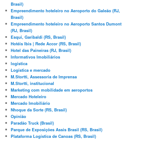
Brasil)
Empreendimento hoteleiro no Aeroporto do Galeão (RJ,
Brasil)
Empreendimento hoteleiro no Aeroporto Santos Dumont
(RJ, Brasil)
Esqui, Garibaldi (RS, Brasil)
Hotéis Ibis | Rede Accor (RS, Brasil)
Hotel das Paineiras (RJ, Brasil)
Informativos Imobiliários
logística
Logística e mercado
M.Stortti, Assessoria de Imprensa
M.Stortti, institucional
Marketing com mobilidade em aeroportos
Mercado Hoteleiro
Mercado Imobiliário
Nhoque da Sorte (RS, Brasil)
Opinião
Paradão Truck (Brasil)
Parque de Exposições Assis Brasil (RS, Brasil)
Plataforma Logística de Canoas (RS, Brasil)