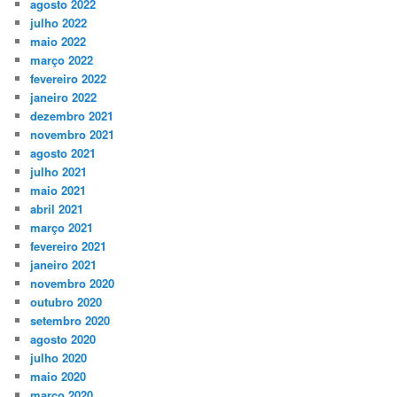
agosto 2022
julho 2022
maio 2022
março 2022
fevereiro 2022
janeiro 2022
dezembro 2021
novembro 2021
agosto 2021
julho 2021
maio 2021
abril 2021
março 2021
fevereiro 2021
janeiro 2021
novembro 2020
outubro 2020
setembro 2020
agosto 2020
julho 2020
maio 2020
março 2020