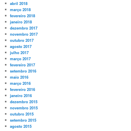
abril 2018
março 2018
fevereiro 2018
janeiro 2018
dezembro 2017
novembro 2017
outubro 2017
agosto 2017
julho 2017
março 2017
fevereiro 2017
setembro 2016
maio 2016
março 2016
fevereiro 2016
janeiro 2016
dezembro 2015
novembro 2015
outubro 2015
setembro 2015
agosto 2015