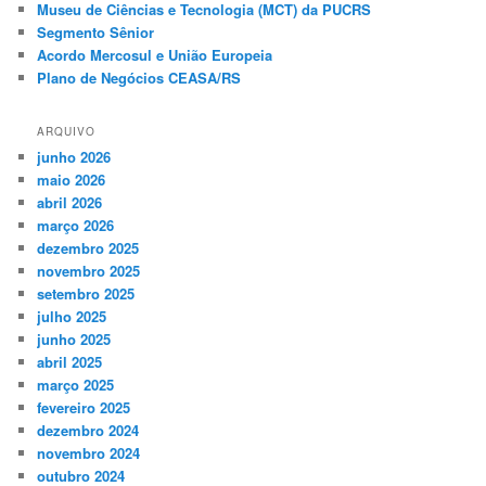
Museu de Ciências e Tecnologia (MCT) da PUCRS
Segmento Sênior
Acordo Mercosul e União Europeia
Plano de Negócios CEASA/RS
ARQUIVO
junho 2026
maio 2026
abril 2026
março 2026
dezembro 2025
novembro 2025
setembro 2025
julho 2025
junho 2025
abril 2025
março 2025
fevereiro 2025
dezembro 2024
novembro 2024
outubro 2024