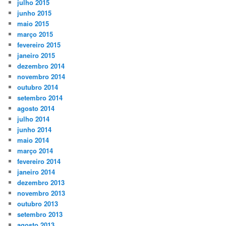
julho 2015
junho 2015
maio 2015
março 2015
fevereiro 2015
janeiro 2015
dezembro 2014
novembro 2014
outubro 2014
setembro 2014
agosto 2014
julho 2014
junho 2014
maio 2014
março 2014
fevereiro 2014
janeiro 2014
dezembro 2013
novembro 2013
outubro 2013
setembro 2013
agosto 2013