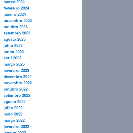
março 2024
fevereiro 2024
janeiro 2024
novembro 2023
outubro 2023
setembro 2023
agosto 2023
julho 2023
junho 2023
abril 2023
março 2023
fevereiro 2023
dezembro 2022
novembro 2022
outubro 2022
setembro 2022
agosto 2022
julho 2022
maio 2022
março 2022
fevereiro 2022
janeiro 2022