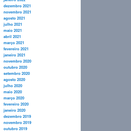
dezembro 2021
novembro 2021
agosto 2021
julho 2021
maio 2021
abril 2021
março 2021
fevereiro 2021
janeiro 2021
novembro 2020
outubro 2020
setembro 2020
agosto 2020
julho 2020
maio 2020
março 2020
fevereiro 2020
janeiro 2020
dezembro 2019
novembro 2019
outubro 2019