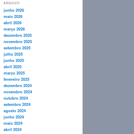
ARQUIVO
junho 2026
maio 2026
abril 2026
março 2026
dezembro 2025
novembro 2025
setembro 2025
julho 2025
junho 2025
abril 2025
março 2025
fevereiro 2025
dezembro 2024
novembro 2024
outubro 2024
setembro 2024
agosto 2024
junho 2024
maio 2024
abril 2024