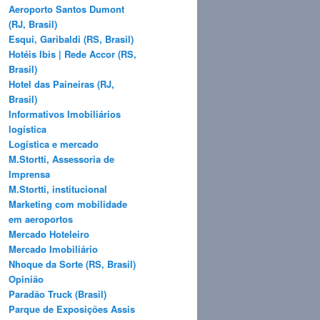
Aeroporto Santos Dumont
(RJ, Brasil)
Esqui, Garibaldi (RS, Brasil)
Hotéis Ibis | Rede Accor (RS,
Brasil)
Hotel das Paineiras (RJ,
Brasil)
Informativos Imobiliários
logística
Logística e mercado
M.Stortti, Assessoria de
Imprensa
M.Stortti, institucional
Marketing com mobilidade
em aeroportos
Mercado Hoteleiro
Mercado Imobiliário
Nhoque da Sorte (RS, Brasil)
Opinião
Paradão Truck (Brasil)
Parque de Exposições Assis