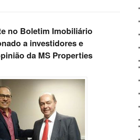
e no Boletim Imobiliário
onado a investidores e
pinião da MS Properties