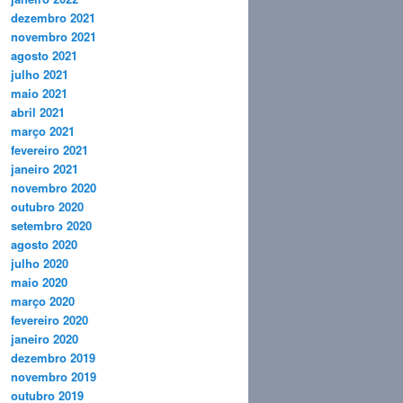
dezembro 2021
novembro 2021
agosto 2021
julho 2021
maio 2021
abril 2021
março 2021
fevereiro 2021
janeiro 2021
novembro 2020
outubro 2020
setembro 2020
agosto 2020
julho 2020
maio 2020
março 2020
fevereiro 2020
janeiro 2020
dezembro 2019
novembro 2019
outubro 2019