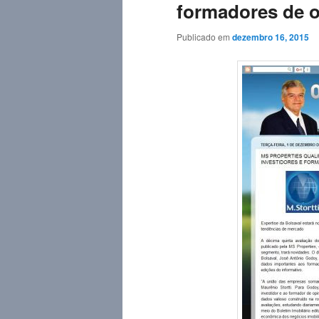
formadores de o
Publicado em
dezembro 16, 2015