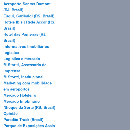
Aeroporto Santos Dumont
(RJ, Brasil)
Esqui, Garibaldi (RS, Brasil)
Hotéis Ibis | Rede Accor (RS,
Brasil)
Hotel das Paineiras (RJ,
Brasil)
Informativos Imobiliários
logística
Logística e mercado
M.Stortti, Assessoria de
Imprensa
M.Stortti, institucional
Marketing com mobilidade
em aeroportos
Mercado Hoteleiro
Mercado Imobiliário
Nhoque da Sorte (RS, Brasil)
Opinião
Paradão Truck (Brasil)
Parque de Exposições Assis