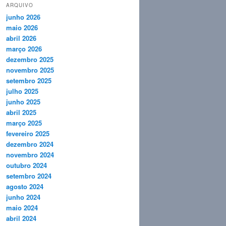
ARQUIVO
junho 2026
maio 2026
abril 2026
março 2026
dezembro 2025
novembro 2025
setembro 2025
julho 2025
junho 2025
abril 2025
março 2025
fevereiro 2025
dezembro 2024
novembro 2024
outubro 2024
setembro 2024
agosto 2024
junho 2024
maio 2024
abril 2024