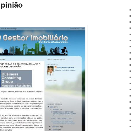
pinião