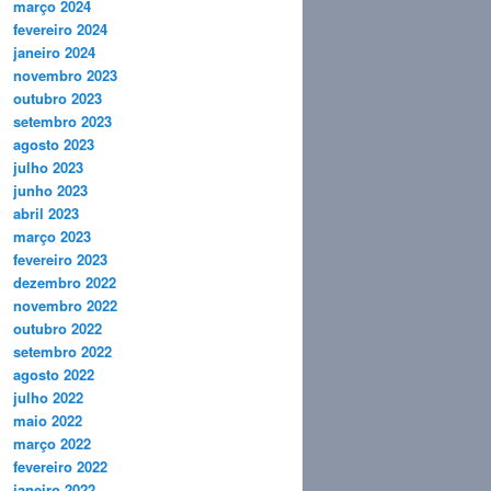
março 2024
fevereiro 2024
janeiro 2024
novembro 2023
outubro 2023
setembro 2023
agosto 2023
julho 2023
junho 2023
abril 2023
março 2023
fevereiro 2023
dezembro 2022
novembro 2022
outubro 2022
setembro 2022
agosto 2022
julho 2022
maio 2022
março 2022
fevereiro 2022
janeiro 2022