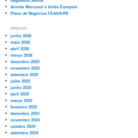
Segmento Sênior
Acordo Mercosul e União Europeia
Plano de Negócios CEASA/RS
ARQUIVO
junho 2026
maio 2026
abril 2026
março 2026
dezembro 2025
novembro 2025
setembro 2025
julho 2025
junho 2025
abril 2025
março 2025
fevereiro 2025
dezembro 2024
novembro 2024
outubro 2024
setembro 2024