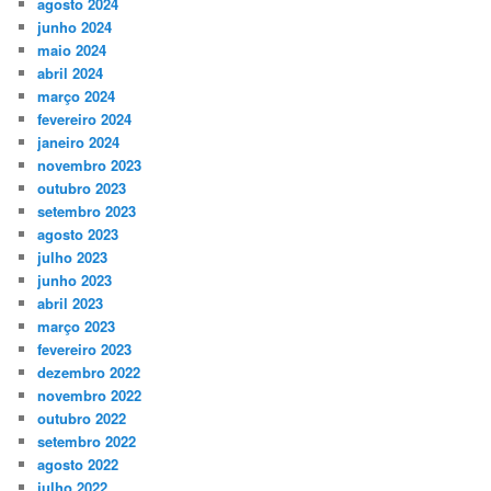
agosto 2024
junho 2024
maio 2024
abril 2024
março 2024
fevereiro 2024
janeiro 2024
novembro 2023
outubro 2023
setembro 2023
agosto 2023
julho 2023
junho 2023
abril 2023
março 2023
fevereiro 2023
dezembro 2022
novembro 2022
outubro 2022
setembro 2022
agosto 2022
julho 2022