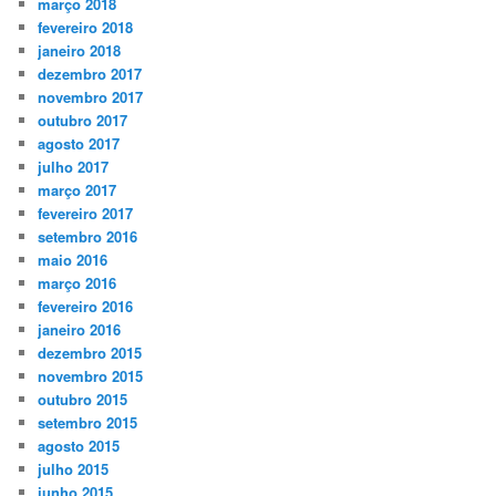
março 2018
fevereiro 2018
janeiro 2018
dezembro 2017
novembro 2017
outubro 2017
agosto 2017
julho 2017
março 2017
fevereiro 2017
setembro 2016
maio 2016
março 2016
fevereiro 2016
janeiro 2016
dezembro 2015
novembro 2015
outubro 2015
setembro 2015
agosto 2015
julho 2015
junho 2015