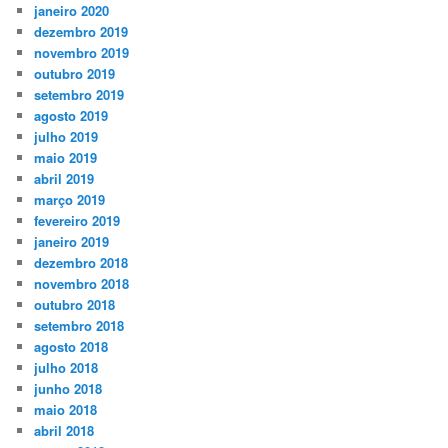
janeiro 2020
dezembro 2019
novembro 2019
outubro 2019
setembro 2019
agosto 2019
julho 2019
maio 2019
abril 2019
março 2019
fevereiro 2019
janeiro 2019
dezembro 2018
novembro 2018
outubro 2018
setembro 2018
agosto 2018
julho 2018
junho 2018
maio 2018
abril 2018