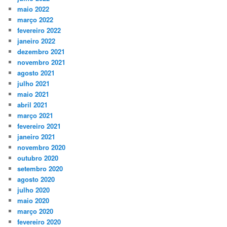
maio 2022
março 2022
fevereiro 2022
janeiro 2022
dezembro 2021
novembro 2021
agosto 2021
julho 2021
maio 2021
abril 2021
março 2021
fevereiro 2021
janeiro 2021
novembro 2020
outubro 2020
setembro 2020
agosto 2020
julho 2020
maio 2020
março 2020
fevereiro 2020