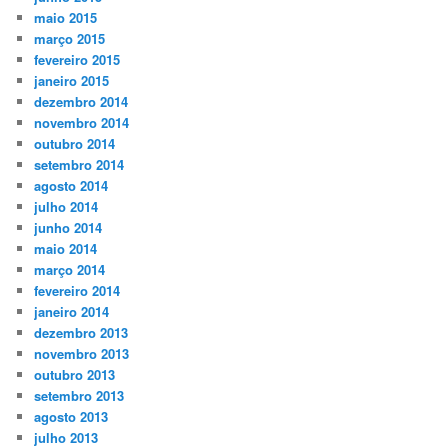
maio 2015
março 2015
fevereiro 2015
janeiro 2015
dezembro 2014
novembro 2014
outubro 2014
setembro 2014
agosto 2014
julho 2014
junho 2014
maio 2014
março 2014
fevereiro 2014
janeiro 2014
dezembro 2013
novembro 2013
outubro 2013
setembro 2013
agosto 2013
julho 2013