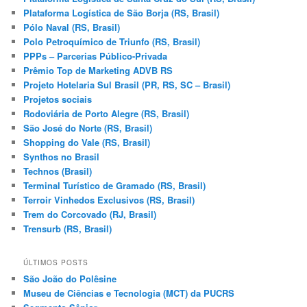
Plataforma Logística de São Borja (RS, Brasil)
Pólo Naval (RS, Brasil)
Polo Petroquímico de Triunfo (RS, Brasil)
PPPs – Parcerias Público-Privada
Prêmio Top de Marketing ADVB RS
Projeto Hotelaria Sul Brasil (PR, RS, SC – Brasil)
Projetos sociais
Rodoviária de Porto Alegre (RS, Brasil)
São José do Norte (RS, Brasil)
Shopping do Vale (RS, Brasil)
Synthos no Brasil
Technos (Brasil)
Terminal Turístico de Gramado (RS, Brasil)
Terroir Vinhedos Exclusivos (RS, Brasil)
Trem do Corcovado (RJ, Brasil)
Trensurb (RS, Brasil)
ÚLTIMOS POSTS
São João do Polêsine
Museu de Ciências e Tecnologia (MCT) da PUCRS