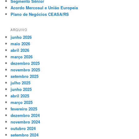
Segmento Sênior
Acordo Mercosul e União Europeia
Plano de Negócios CEASA/RS
ARQUIVO
junho 2026
maio 2026
abril 2026
março 2026
dezembro 2025
novembro 2025
setembro 2025
julho 2025
junho 2025
abril 2025
março 2025
fevereiro 2025
dezembro 2024
novembro 2024
outubro 2024
setembro 2024