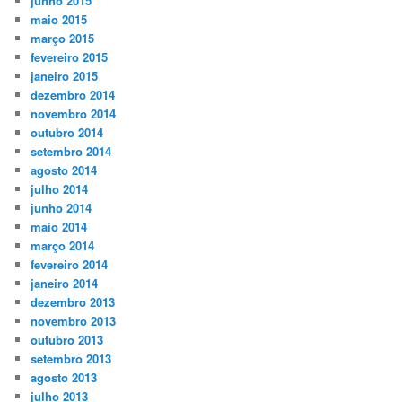
junho 2015
maio 2015
março 2015
fevereiro 2015
janeiro 2015
dezembro 2014
novembro 2014
outubro 2014
setembro 2014
agosto 2014
julho 2014
junho 2014
maio 2014
março 2014
fevereiro 2014
janeiro 2014
dezembro 2013
novembro 2013
outubro 2013
setembro 2013
agosto 2013
julho 2013