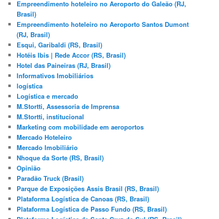
Empreendimento hoteleiro no Aeroporto do Galeão (RJ,
Brasil)
Empreendimento hoteleiro no Aeroporto Santos Dumont
(RJ, Brasil)
Esqui, Garibaldi (RS, Brasil)
Hotéis Ibis | Rede Accor (RS, Brasil)
Hotel das Paineiras (RJ, Brasil)
Informativos Imobiliários
logística
Logística e mercado
M.Stortti, Assessoria de Imprensa
M.Stortti, institucional
Marketing com mobilidade em aeroportos
Mercado Hoteleiro
Mercado Imobiliário
Nhoque da Sorte (RS, Brasil)
Opinião
Paradão Truck (Brasil)
Parque de Exposições Assis Brasil (RS, Brasil)
Plataforma Logística de Canoas (RS, Brasil)
Plataforma Logística de Passo Fundo (RS, Brasil)