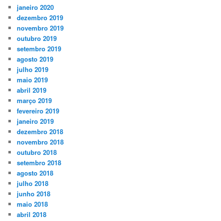
janeiro 2020
dezembro 2019
novembro 2019
outubro 2019
setembro 2019
agosto 2019
julho 2019
maio 2019
abril 2019
março 2019
fevereiro 2019
janeiro 2019
dezembro 2018
novembro 2018
outubro 2018
setembro 2018
agosto 2018
julho 2018
junho 2018
maio 2018
abril 2018