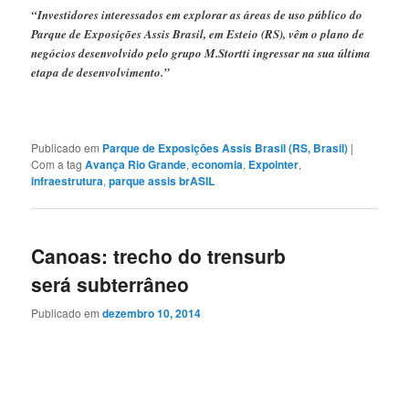
“Investidores interessados em explorar as áreas de uso público do
Parque de Exposições Assis Brasil, em Esteio (RS), vêm o plano de
negócios desenvolvido pelo grupo M.Stortti ingressar na sua última
etapa de desenvolvimento.”
Publicado em
Parque de Exposições Assis Brasil (RS, Brasil)
|
Com a tag
Avança Rio Grande
,
economia
,
Expointer
,
infraestrutura
,
parque assis brASIL
Canoas: trecho do trensurb
será subterrâneo
Publicado em
dezembro 10, 2014