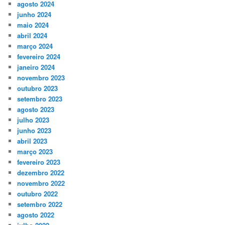
agosto 2024
junho 2024
maio 2024
abril 2024
março 2024
fevereiro 2024
janeiro 2024
novembro 2023
outubro 2023
setembro 2023
agosto 2023
julho 2023
junho 2023
abril 2023
março 2023
fevereiro 2023
dezembro 2022
novembro 2022
outubro 2022
setembro 2022
agosto 2022