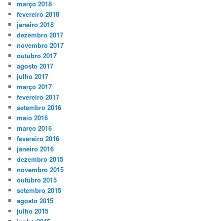
março 2018
fevereiro 2018
janeiro 2018
dezembro 2017
novembro 2017
outubro 2017
agosto 2017
julho 2017
março 2017
fevereiro 2017
setembro 2016
maio 2016
março 2016
fevereiro 2016
janeiro 2016
dezembro 2015
novembro 2015
outubro 2015
setembro 2015
agosto 2015
julho 2015