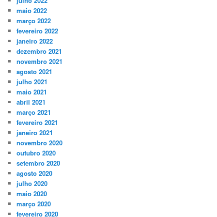
julho 2022
maio 2022
março 2022
fevereiro 2022
janeiro 2022
dezembro 2021
novembro 2021
agosto 2021
julho 2021
maio 2021
abril 2021
março 2021
fevereiro 2021
janeiro 2021
novembro 2020
outubro 2020
setembro 2020
agosto 2020
julho 2020
maio 2020
março 2020
fevereiro 2020