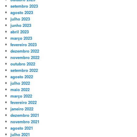
setembro 2023
agosto 2023
julho 2023
junho 2023
abril 2023
março 2023
fevereiro 2023
dezembro 2022
novembro 2022
outubro 2022
setembro 2022
agosto 2022
julho 2022
maio 2022
março 2022
fevereiro 2022
janeiro 2022
dezembro 2021
novembro 2021
agosto 2021
julho 2021