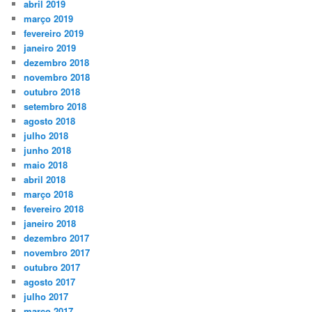
abril 2019
março 2019
fevereiro 2019
janeiro 2019
dezembro 2018
novembro 2018
outubro 2018
setembro 2018
agosto 2018
julho 2018
junho 2018
maio 2018
abril 2018
março 2018
fevereiro 2018
janeiro 2018
dezembro 2017
novembro 2017
outubro 2017
agosto 2017
julho 2017
março 2017