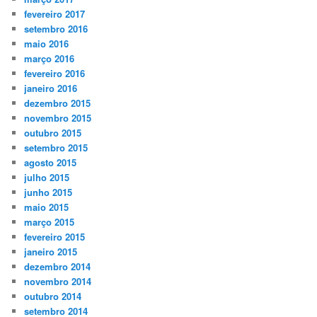
fevereiro 2017
setembro 2016
maio 2016
março 2016
fevereiro 2016
janeiro 2016
dezembro 2015
novembro 2015
outubro 2015
setembro 2015
agosto 2015
julho 2015
junho 2015
maio 2015
março 2015
fevereiro 2015
janeiro 2015
dezembro 2014
novembro 2014
outubro 2014
setembro 2014