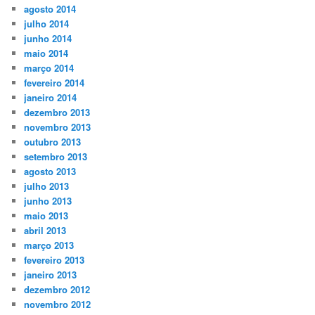
agosto 2014
julho 2014
junho 2014
maio 2014
março 2014
fevereiro 2014
janeiro 2014
dezembro 2013
novembro 2013
outubro 2013
setembro 2013
agosto 2013
julho 2013
junho 2013
maio 2013
abril 2013
março 2013
fevereiro 2013
janeiro 2013
dezembro 2012
novembro 2012