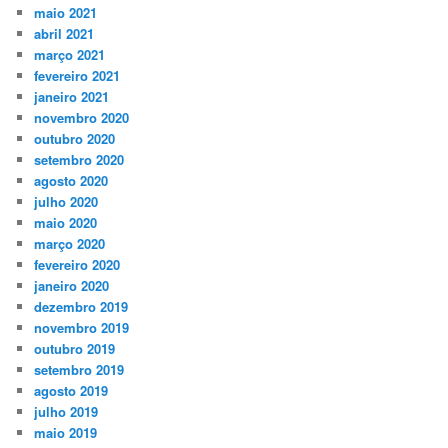
maio 2021
abril 2021
março 2021
fevereiro 2021
janeiro 2021
novembro 2020
outubro 2020
setembro 2020
agosto 2020
julho 2020
maio 2020
março 2020
fevereiro 2020
janeiro 2020
dezembro 2019
novembro 2019
outubro 2019
setembro 2019
agosto 2019
julho 2019
maio 2019