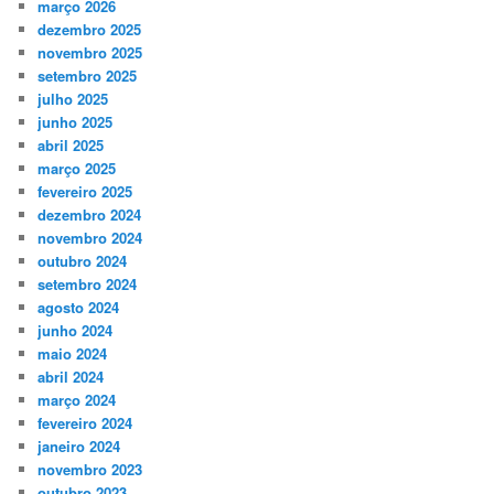
março 2026
dezembro 2025
novembro 2025
setembro 2025
julho 2025
junho 2025
abril 2025
março 2025
fevereiro 2025
dezembro 2024
novembro 2024
outubro 2024
setembro 2024
agosto 2024
junho 2024
maio 2024
abril 2024
março 2024
fevereiro 2024
janeiro 2024
novembro 2023
outubro 2023