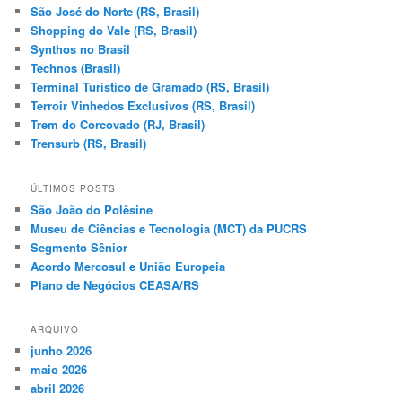
São José do Norte (RS, Brasil)
Shopping do Vale (RS, Brasil)
Synthos no Brasil
Technos (Brasil)
Terminal Turístico de Gramado (RS, Brasil)
Terroir Vinhedos Exclusivos (RS, Brasil)
Trem do Corcovado (RJ, Brasil)
Trensurb (RS, Brasil)
ÚLTIMOS POSTS
São João do Polêsine
Museu de Ciências e Tecnologia (MCT) da PUCRS
Segmento Sênior
Acordo Mercosul e União Europeia
Plano de Negócios CEASA/RS
ARQUIVO
junho 2026
maio 2026
abril 2026