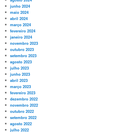
junho 2024
maio 2024
abril 2024
março 2024
fevereiro 2024
janeiro 2024
novembro 2023
outubro 2023
setembro 2023
agosto 2023
julho 2023
junho 2023
abril 2023
março 2023
fevereiro 2023
dezembro 2022
novembro 2022
outubro 2022
setembro 2022
agosto 2022
julho 2022