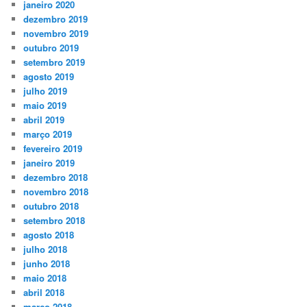
janeiro 2020
dezembro 2019
novembro 2019
outubro 2019
setembro 2019
agosto 2019
julho 2019
maio 2019
abril 2019
março 2019
fevereiro 2019
janeiro 2019
dezembro 2018
novembro 2018
outubro 2018
setembro 2018
agosto 2018
julho 2018
junho 2018
maio 2018
abril 2018
março 2018