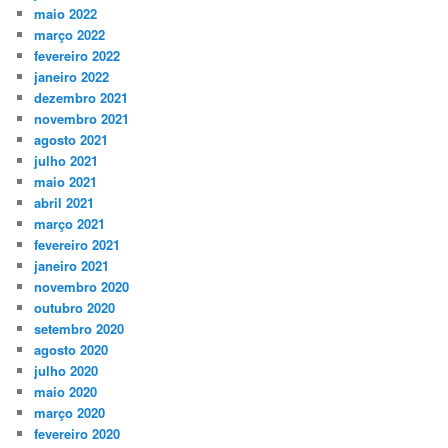
maio 2022
março 2022
fevereiro 2022
janeiro 2022
dezembro 2021
novembro 2021
agosto 2021
julho 2021
maio 2021
abril 2021
março 2021
fevereiro 2021
janeiro 2021
novembro 2020
outubro 2020
setembro 2020
agosto 2020
julho 2020
maio 2020
março 2020
fevereiro 2020