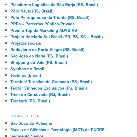
Plataforma Logística de São Borja (RS, Brasil)
Pólo Naval (RS, Brasil)
Polo Petroquímico de Triunfo (RS, Brasil)
PPPs – Parcerias Público-Privada
Prêmio Top de Marketing ADVB RS
Projeto Hotelaria Sul Brasil (PR, RS, SC – Brasil)
Projetos sociais
Rodoviária de Porto Alegre (RS, Brasil)
São José do Norte (RS, Brasil)
Shopping do Vale (RS, Brasil)
Synthos no Brasil
Technos (Brasil)
Terminal Turístico de Gramado (RS, Brasil)
Terroir Vinhedos Exclusivos (RS, Brasil)
Trem do Corcovado (RJ, Brasil)
Trensurb (RS, Brasil)
ÚLTIMOS POSTS
São João do Polêsine
Museu de Ciências e Tecnologia (MCT) da PUCRS
Segmento Sênior