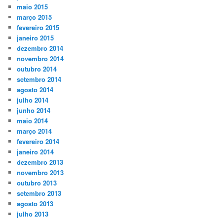
maio 2015
março 2015
fevereiro 2015
janeiro 2015
dezembro 2014
novembro 2014
outubro 2014
setembro 2014
agosto 2014
julho 2014
junho 2014
maio 2014
março 2014
fevereiro 2014
janeiro 2014
dezembro 2013
novembro 2013
outubro 2013
setembro 2013
agosto 2013
julho 2013