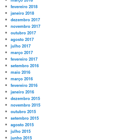
fevereiro 2018
janeiro 2018
dezembro 2017
novembro 2017
outubro 2017
agosto 2017
julho 2017
março 2017
fevereiro 2017
setembro 2016
maio 2016
março 2016
fevereiro 2016
janeiro 2016
dezembro 2015
novembro 2015
outubro 2015
setembro 2015
agosto 2015
julho 2015
junho 2015