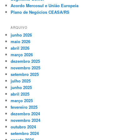
Acordo Mercosul e União Europeia
Plano de Negócios CEASA/RS
ARQUIVO
junho 2026
maio 2026
abril 2026
março 2026
dezembro 2025
novembro 2025
setembro 2025
julho 2025
junho 2025
abril 2025
março 2025
fevereiro 2025
dezembro 2024
novembro 2024
outubro 2024
setembro 2024
agosto 2024