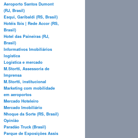
Aeroporto Santos Dumont
(RJ, Brasil)
Esqui, Garibaldi (RS, Brasil)
Hotéis Ibis | Rede Accor (RS,
Brasil)
Hotel das Paineiras (RJ,
Brasil)
Informativos Imobiliários
logística
Logística e mercado
M.Stortti, Assessoria de
Imprensa
M.Stortti, institucional
Marketing com mobilidade
em aeroportos
Mercado Hoteleiro
Mercado Imobiliário
Nhoque da Sorte (RS, Brasil)
Opinião
Paradão Truck (Brasil)
Parque de Exposições Assis