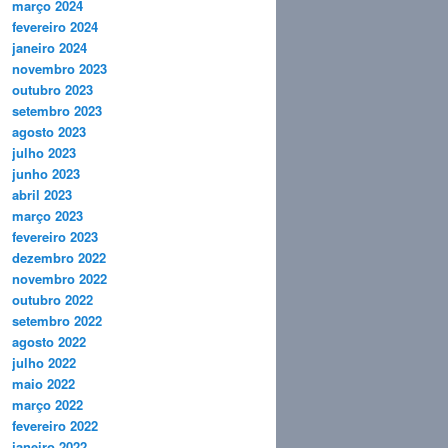
março 2024
fevereiro 2024
janeiro 2024
novembro 2023
outubro 2023
setembro 2023
agosto 2023
julho 2023
junho 2023
abril 2023
março 2023
fevereiro 2023
dezembro 2022
novembro 2022
outubro 2022
setembro 2022
agosto 2022
julho 2022
maio 2022
março 2022
fevereiro 2022
janeiro 2022