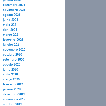
dezembro 2021
novembro 2021
agosto 2021
julho 2021
maio 2021
abril 2021
março 2021
fevereiro 2021
janeiro 2021
novembro 2020
outubro 2020
setembro 2020
agosto 2020
julho 2020
maio 2020
março 2020
fevereiro 2020
janeiro 2020
dezembro 2019
novembro 2019
outubro 2019