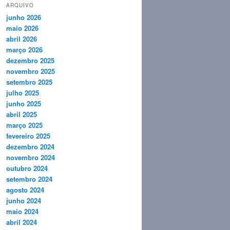
ARQUIVO
junho 2026
maio 2026
abril 2026
março 2026
dezembro 2025
novembro 2025
setembro 2025
julho 2025
junho 2025
abril 2025
março 2025
fevereiro 2025
dezembro 2024
novembro 2024
outubro 2024
setembro 2024
agosto 2024
junho 2024
maio 2024
abril 2024