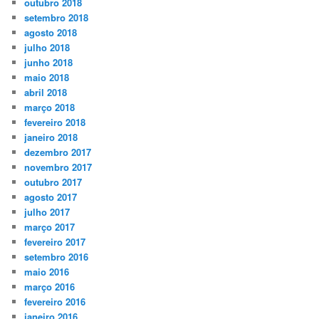
outubro 2018
setembro 2018
agosto 2018
julho 2018
junho 2018
maio 2018
abril 2018
março 2018
fevereiro 2018
janeiro 2018
dezembro 2017
novembro 2017
outubro 2017
agosto 2017
julho 2017
março 2017
fevereiro 2017
setembro 2016
maio 2016
março 2016
fevereiro 2016
janeiro 2016