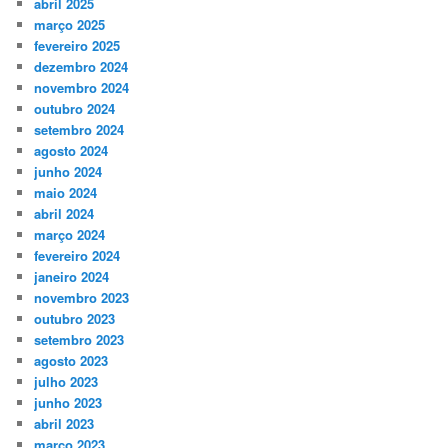
abril 2025
março 2025
fevereiro 2025
dezembro 2024
novembro 2024
outubro 2024
setembro 2024
agosto 2024
junho 2024
maio 2024
abril 2024
março 2024
fevereiro 2024
janeiro 2024
novembro 2023
outubro 2023
setembro 2023
agosto 2023
julho 2023
junho 2023
abril 2023
março 2023