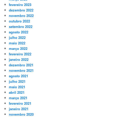
fevereiro 2023
dezembro 2022
novembro 2022
outubro 2022
setembro 2022
agosto 2022
julho 2022
maio 2022
março 2022
fevereiro 2022
janeiro 2022
dezembro 2021
novembro 2021
agosto 2021
julho 2021
maio 2021
abril 2021
março 2021
fevereiro 2021
janeiro 2021
novembro 2020