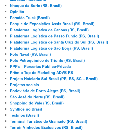
Nhoque da Sorte (RS, Brasil)
Opinião
Paradão Truck (Brasil)
Parque de Exposições Assis Brasil (RS, Brasil)
Plataforma Logística de Canoas (RS, Brasil)
Plataforma Logística de Passo Fundo (RS, Brasil)
Plataforma Logística de Santa Cruz do Sul (RS, Brasil)
Plataforma Logística de São Borja (RS, Brasil)
Pólo Naval (RS, Brasil)
Polo Petroquímico de Triunfo (RS, Brasil)
PPPs – Parcerias Público-Privada
Prêmio Top de Marketing ADVB RS
Projeto Hotelaria Sul Brasil (PR, RS, SC – Brasil)
Projetos sociais
Rodoviária de Porto Alegre (RS, Brasil)
São José do Norte (RS, Brasil)
Shopping do Vale (RS, Brasil)
Synthos no Brasil
Technos (Brasil)
Terminal Turístico de Gramado (RS, Brasil)
Terroir Vinhedos Exclusivos (RS, Brasil)