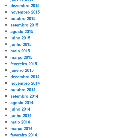
dezembro 2015
novembro 2015
outubro 2015
setembro 2015
agosto 2015
julho 2015
junho 2015
maio 2015
março 2015
fevereiro 2015
janeiro 2015
dezembro 2014
novembro 2014
outubro 2014
setembro 2014
agosto 2014
julho 2014
junho 2014
maio 2014
março 2014
fevereiro 2014