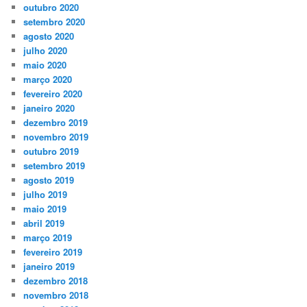
outubro 2020
setembro 2020
agosto 2020
julho 2020
maio 2020
março 2020
fevereiro 2020
janeiro 2020
dezembro 2019
novembro 2019
outubro 2019
setembro 2019
agosto 2019
julho 2019
maio 2019
abril 2019
março 2019
fevereiro 2019
janeiro 2019
dezembro 2018
novembro 2018