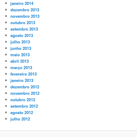
janeiro 2014
dezembro 2013
novembro 2013
outubro 2013
setembro 2013
agosto 2013
julho 2013
junho 2013
maio 2013
abril 2013
março 2013
fevereiro 2013
janeiro 2013
dezembro 2012
novembro 2012
outubro 2012
setembro 2012
agosto 2012
julho 2012