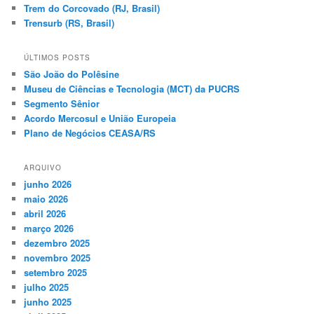
Trem do Corcovado (RJ, Brasil)
Trensurb (RS, Brasil)
ÚLTIMOS POSTS
São João do Polêsine
Museu de Ciências e Tecnologia (MCT) da PUCRS
Segmento Sênior
Acordo Mercosul e União Europeia
Plano de Negócios CEASA/RS
ARQUIVO
junho 2026
maio 2026
abril 2026
março 2026
dezembro 2025
novembro 2025
setembro 2025
julho 2025
junho 2025