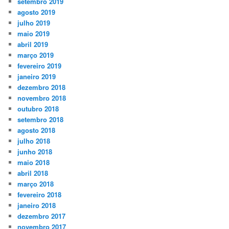
setembro 2019
agosto 2019
julho 2019
maio 2019
abril 2019
março 2019
fevereiro 2019
janeiro 2019
dezembro 2018
novembro 2018
outubro 2018
setembro 2018
agosto 2018
julho 2018
junho 2018
maio 2018
abril 2018
março 2018
fevereiro 2018
janeiro 2018
dezembro 2017
novembro 2017