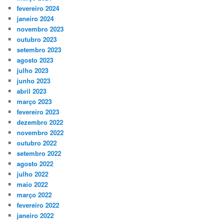
fevereiro 2024
janeiro 2024
novembro 2023
outubro 2023
setembro 2023
agosto 2023
julho 2023
junho 2023
abril 2023
março 2023
fevereiro 2023
dezembro 2022
novembro 2022
outubro 2022
setembro 2022
agosto 2022
julho 2022
maio 2022
março 2022
fevereiro 2022
janeiro 2022