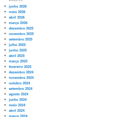
junho 2026
maio 2026
abril 2026
março 2026
dezembro 2025
novembro 2025
setembro 2025
julho 2025
junho 2025
abril 2025
março 2025
fevereiro 2025
dezembro 2024
novembro 2024
outubro 2024
setembro 2024
agosto 2024
junho 2024
maio 2024
abril 2024
março 2024