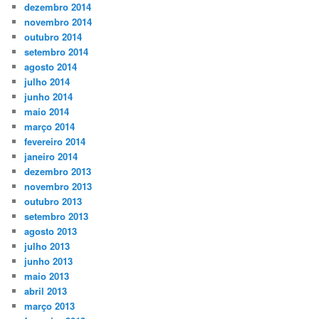
dezembro 2014
novembro 2014
outubro 2014
setembro 2014
agosto 2014
julho 2014
junho 2014
maio 2014
março 2014
fevereiro 2014
janeiro 2014
dezembro 2013
novembro 2013
outubro 2013
setembro 2013
agosto 2013
julho 2013
junho 2013
maio 2013
abril 2013
março 2013