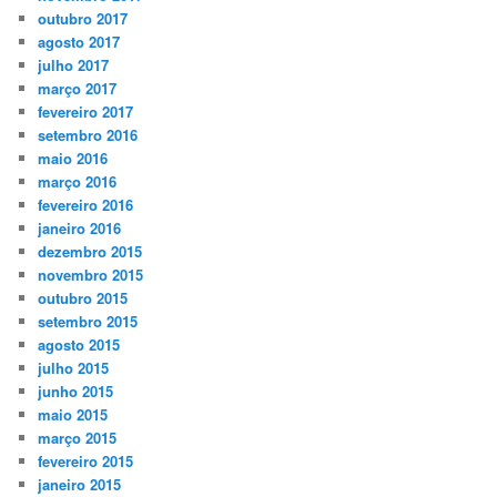
outubro 2017
agosto 2017
julho 2017
março 2017
fevereiro 2017
setembro 2016
maio 2016
março 2016
fevereiro 2016
janeiro 2016
dezembro 2015
novembro 2015
outubro 2015
setembro 2015
agosto 2015
julho 2015
junho 2015
maio 2015
março 2015
fevereiro 2015
janeiro 2015