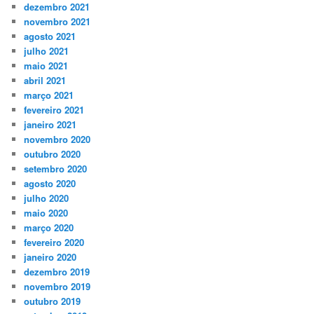
dezembro 2021
novembro 2021
agosto 2021
julho 2021
maio 2021
abril 2021
março 2021
fevereiro 2021
janeiro 2021
novembro 2020
outubro 2020
setembro 2020
agosto 2020
julho 2020
maio 2020
março 2020
fevereiro 2020
janeiro 2020
dezembro 2019
novembro 2019
outubro 2019