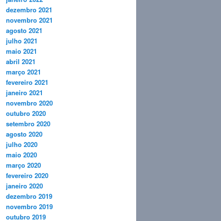
dezembro 2021
novembro 2021
agosto 2021
julho 2021
maio 2021
abril 2021
março 2021
fevereiro 2021
janeiro 2021
novembro 2020
outubro 2020
setembro 2020
agosto 2020
julho 2020
maio 2020
março 2020
fevereiro 2020
janeiro 2020
dezembro 2019
novembro 2019
outubro 2019