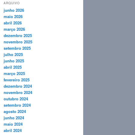
ARQUIVO
junho 2026
maio 2026
abril 2026
março 2026
dezembro 2025
novembro 2025
setembro 2025
julho 2025
junho 2025
abril 2025
março 2025
fevereiro 2025
dezembro 2024
novembro 2024
outubro 2024
setembro 2024
agosto 2024
junho 2024
maio 2024
abril 2024