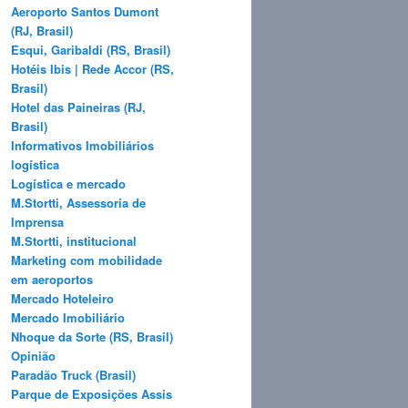
Aeroporto Santos Dumont
(RJ, Brasil)
Esqui, Garibaldi (RS, Brasil)
Hotéis Ibis | Rede Accor (RS,
Brasil)
Hotel das Paineiras (RJ,
Brasil)
Informativos Imobiliários
logística
Logística e mercado
M.Stortti, Assessoria de
Imprensa
M.Stortti, institucional
Marketing com mobilidade
em aeroportos
Mercado Hoteleiro
Mercado Imobiliário
Nhoque da Sorte (RS, Brasil)
Opinião
Paradão Truck (Brasil)
Parque de Exposições Assis