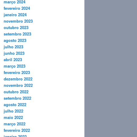
março 2024
fevereiro 2024
janeiro 2024
novembro 2023
outubro 2023
setembro 2023
agosto 2023
julho 2023
junho 2023
abril 2023
março 2023
fevereiro 2023
dezembro 2022
novembro 2022
outubro 2022
setembro 2022
agosto 2022
julho 2022
maio 2022
março 2022
fevereiro 2022
janeiro 2022