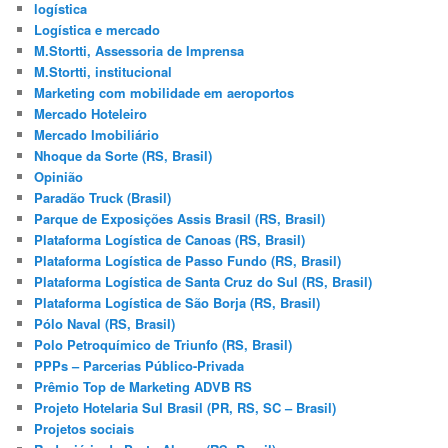
logística
Logística e mercado
M.Stortti, Assessoria de Imprensa
M.Stortti, institucional
Marketing com mobilidade em aeroportos
Mercado Hoteleiro
Mercado Imobiliário
Nhoque da Sorte (RS, Brasil)
Opinião
Paradão Truck (Brasil)
Parque de Exposições Assis Brasil (RS, Brasil)
Plataforma Logística de Canoas (RS, Brasil)
Plataforma Logística de Passo Fundo (RS, Brasil)
Plataforma Logística de Santa Cruz do Sul (RS, Brasil)
Plataforma Logística de São Borja (RS, Brasil)
Pólo Naval (RS, Brasil)
Polo Petroquímico de Triunfo (RS, Brasil)
PPPs – Parcerias Público-Privada
Prêmio Top de Marketing ADVB RS
Projeto Hotelaria Sul Brasil (PR, RS, SC – Brasil)
Projetos sociais