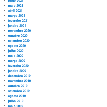
julho 2021
maio 2021
abril 2021
março 2021
fevereiro 2021
janeiro 2021
novembro 2020
outubro 2020
setembro 2020
agosto 2020
julho 2020
maio 2020
março 2020
fevereiro 2020
janeiro 2020
dezembro 2019
novembro 2019
outubro 2019
setembro 2019
agosto 2019
julho 2019
maio 2019