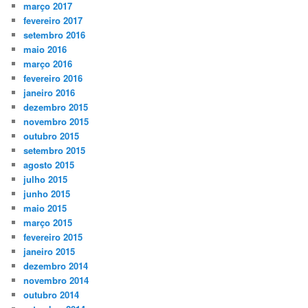
março 2017
fevereiro 2017
setembro 2016
maio 2016
março 2016
fevereiro 2016
janeiro 2016
dezembro 2015
novembro 2015
outubro 2015
setembro 2015
agosto 2015
julho 2015
junho 2015
maio 2015
março 2015
fevereiro 2015
janeiro 2015
dezembro 2014
novembro 2014
outubro 2014