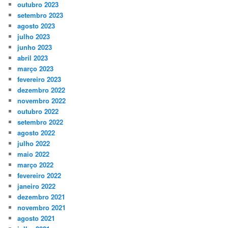
outubro 2023
setembro 2023
agosto 2023
julho 2023
junho 2023
abril 2023
março 2023
fevereiro 2023
dezembro 2022
novembro 2022
outubro 2022
setembro 2022
agosto 2022
julho 2022
maio 2022
março 2022
fevereiro 2022
janeiro 2022
dezembro 2021
novembro 2021
agosto 2021