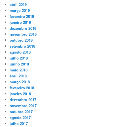
abril 2019
março 2019
fevereiro 2019
janeiro 2019
dezembro 2018
novembro 2018
outubro 2018
setembro 2018
agosto 2018
julho 2018
junho 2018
maio 2018
abril 2018
março 2018
fevereiro 2018
janeiro 2018
dezembro 2017
novembro 2017
outubro 2017
agosto 2017
julho 2017