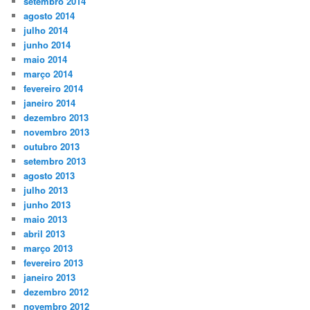
setembro 2014
agosto 2014
julho 2014
junho 2014
maio 2014
março 2014
fevereiro 2014
janeiro 2014
dezembro 2013
novembro 2013
outubro 2013
setembro 2013
agosto 2013
julho 2013
junho 2013
maio 2013
abril 2013
março 2013
fevereiro 2013
janeiro 2013
dezembro 2012
novembro 2012