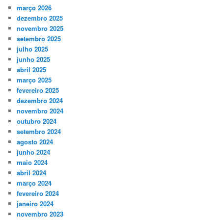
março 2026
dezembro 2025
novembro 2025
setembro 2025
julho 2025
junho 2025
abril 2025
março 2025
fevereiro 2025
dezembro 2024
novembro 2024
outubro 2024
setembro 2024
agosto 2024
junho 2024
maio 2024
abril 2024
março 2024
fevereiro 2024
janeiro 2024
novembro 2023