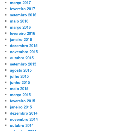
março 2017
fevereiro 2017
setembro 2016
maio 2016
março 2016
fevereiro 2016
janeiro 2016
dezembro 2015
novembro 2015
outubro 2015
setembro 2015
agosto 2015
julho 2015
junho 2015
maio 2015
março 2015
fevereiro 2015
janeiro 2015
dezembro 2014
novembro 2014
outubro 2014