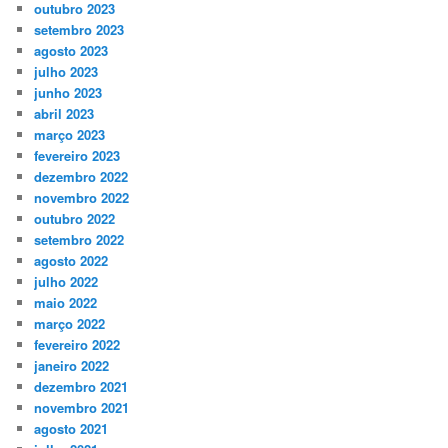
outubro 2023
setembro 2023
agosto 2023
julho 2023
junho 2023
abril 2023
março 2023
fevereiro 2023
dezembro 2022
novembro 2022
outubro 2022
setembro 2022
agosto 2022
julho 2022
maio 2022
março 2022
fevereiro 2022
janeiro 2022
dezembro 2021
novembro 2021
agosto 2021