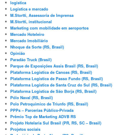
logística
Logística e mercado
M.Stortti, Assessoria de Imprensa
M.Stortti, institucional
Marketing com mobilidade em aeroportos
Mercado Hoteleiro
Mercado Imobiliário
Nhoque da Sorte (RS, Brasil)
Opinião
Paradão Truck (Brasil)
Parque de Exposições Assis Brasil (RS, Brasil)
Plataforma Logística de Canoas (RS, Brasil)
Plataforma Logística de Passo Fundo (RS, Brasil)
Plataforma Logística de Santa Cruz do Sul (RS, Brasil)
Plataforma Logística de São Borja (RS, Brasil)
Pólo Naval (RS, Brasil)
Polo Petroquímico de Triunfo (RS, Brasil)
PPPs – Parcerias Público-Privada
Prêmio Top de Marketing ADVB RS
Projeto Hotelaria Sul Brasil (PR, RS, SC – Brasil)
Projetos sociais