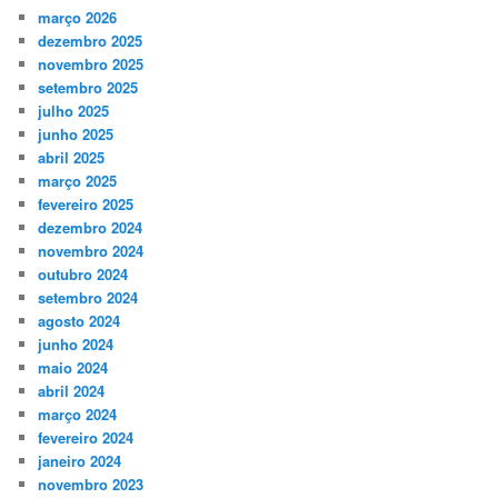
março 2026
dezembro 2025
novembro 2025
setembro 2025
julho 2025
junho 2025
abril 2025
março 2025
fevereiro 2025
dezembro 2024
novembro 2024
outubro 2024
setembro 2024
agosto 2024
junho 2024
maio 2024
abril 2024
março 2024
fevereiro 2024
janeiro 2024
novembro 2023