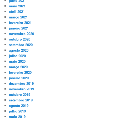
julho 2021
maio 2021
abril 2021
março 2021
fevereiro 2021
janeiro 2021
novembro 2020
outubro 2020
setembro 2020
agosto 2020
julho 2020
maio 2020
março 2020
fevereiro 2020
janeiro 2020
dezembro 2019
novembro 2019
outubro 2019
setembro 2019
agosto 2019
julho 2019
maio 2019