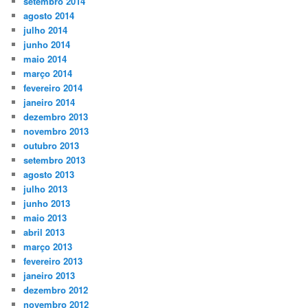
setembro 2014
agosto 2014
julho 2014
junho 2014
maio 2014
março 2014
fevereiro 2014
janeiro 2014
dezembro 2013
novembro 2013
outubro 2013
setembro 2013
agosto 2013
julho 2013
junho 2013
maio 2013
abril 2013
março 2013
fevereiro 2013
janeiro 2013
dezembro 2012
novembro 2012