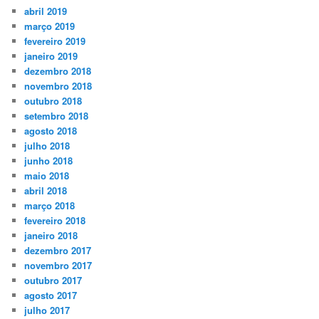
abril 2019
março 2019
fevereiro 2019
janeiro 2019
dezembro 2018
novembro 2018
outubro 2018
setembro 2018
agosto 2018
julho 2018
junho 2018
maio 2018
abril 2018
março 2018
fevereiro 2018
janeiro 2018
dezembro 2017
novembro 2017
outubro 2017
agosto 2017
julho 2017