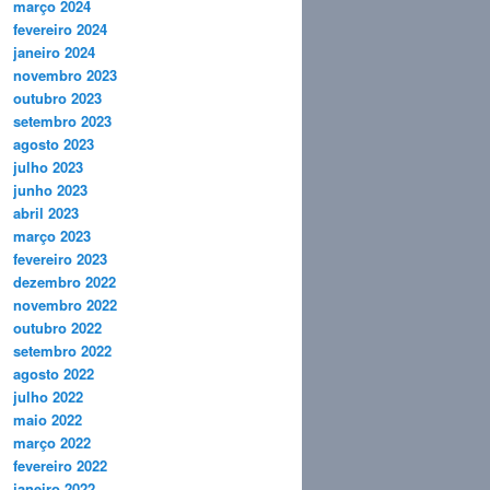
março 2024
fevereiro 2024
janeiro 2024
novembro 2023
outubro 2023
setembro 2023
agosto 2023
julho 2023
junho 2023
abril 2023
março 2023
fevereiro 2023
dezembro 2022
novembro 2022
outubro 2022
setembro 2022
agosto 2022
julho 2022
maio 2022
março 2022
fevereiro 2022
janeiro 2022