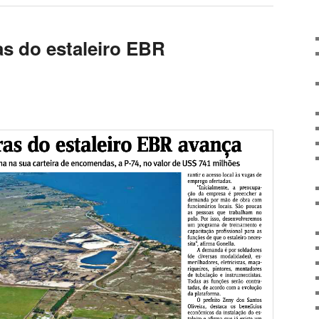
as do estaleiro EBR