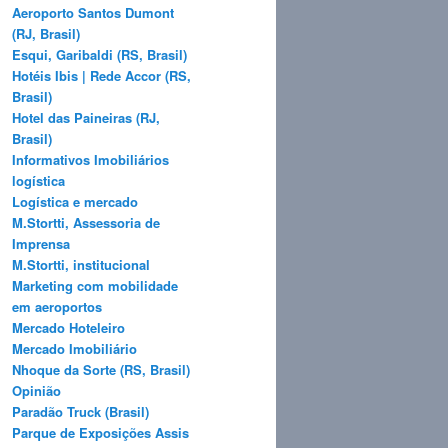
Aeroporto Santos Dumont
(RJ, Brasil)
Esqui, Garibaldi (RS, Brasil)
Hotéis Ibis | Rede Accor (RS,
Brasil)
Hotel das Paineiras (RJ,
Brasil)
Informativos Imobiliários
logística
Logística e mercado
M.Stortti, Assessoria de
Imprensa
M.Stortti, institucional
Marketing com mobilidade
em aeroportos
Mercado Hoteleiro
Mercado Imobiliário
Nhoque da Sorte (RS, Brasil)
Opinião
Paradão Truck (Brasil)
Parque de Exposições Assis