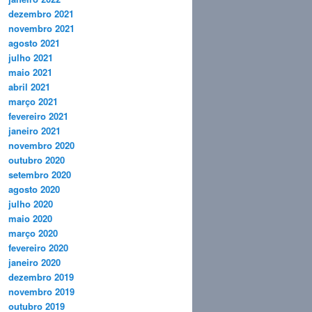
dezembro 2021
novembro 2021
agosto 2021
julho 2021
maio 2021
abril 2021
março 2021
fevereiro 2021
janeiro 2021
novembro 2020
outubro 2020
setembro 2020
agosto 2020
julho 2020
maio 2020
março 2020
fevereiro 2020
janeiro 2020
dezembro 2019
novembro 2019
outubro 2019