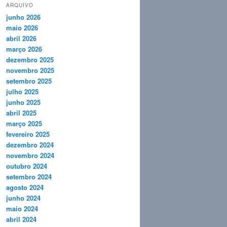
ARQUIVO
junho 2026
maio 2026
abril 2026
março 2026
dezembro 2025
novembro 2025
setembro 2025
julho 2025
junho 2025
abril 2025
março 2025
fevereiro 2025
dezembro 2024
novembro 2024
outubro 2024
setembro 2024
agosto 2024
junho 2024
maio 2024
abril 2024