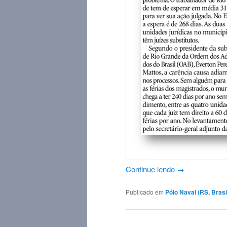
Continue lendo
→
Publicado em
Pólo Naval (RS, Brasi